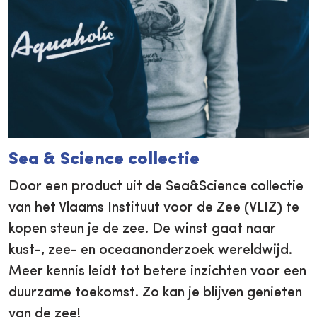
Sea & Science collectie
Door een product uit de Sea&Science collectie
van het Vlaams Instituut voor de Zee (VLIZ) te
kopen steun je de zee. De winst gaat naar
kust-, zee- en oceaanonderzoek wereldwijd.
Meer kennis leidt tot betere inzichten voor een
duurzame toekomst. Zo kan je blijven genieten
van de zee!