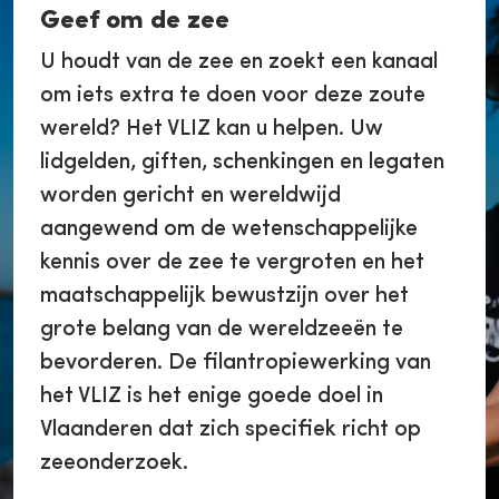
Geef om de zee
U houdt van de zee en zoekt een kanaal
om iets extra te doen voor deze zoute
wereld? Het VLIZ kan u helpen. Uw
lidgelden, giften, schenkingen en legaten
worden gericht en wereldwijd
aangewend om de wetenschappelijke
kennis over de zee te vergroten en het
maatschappelijk bewustzijn over het
grote belang van de wereldzeeën te
bevorderen. De filantropiewerking van
het VLIZ is het enige goede doel in
Vlaanderen dat zich specifiek richt op
zeeonderzoek.