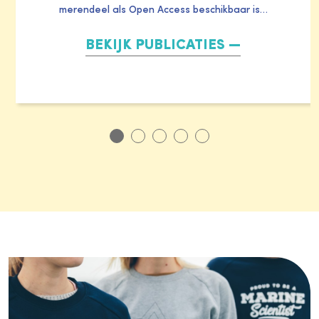
merendeel als Open Access beschikbaar is…
BEKIJK PUBLICATIES