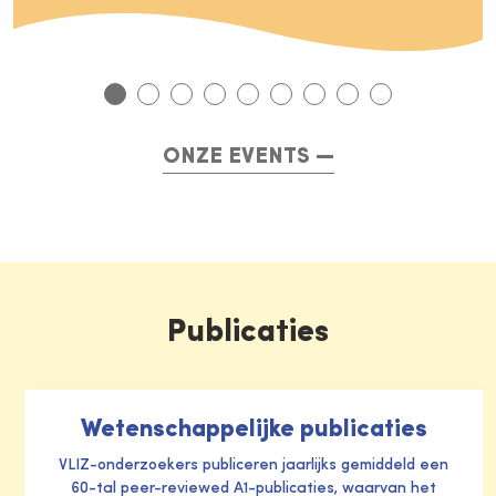
ONZE EVENTS
Publicaties
Wetenschappelijke publicaties
VLIZ-onderzoekers publiceren jaarlijks gemiddeld een
60-tal peer-reviewed A1-publicaties, waarvan het