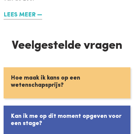
LEES MEER
Veelgestelde vragen
Hoe maak ik kans op een
wetenschapsprijs?
Kan ik me op dit moment opgeven voor
een stage?