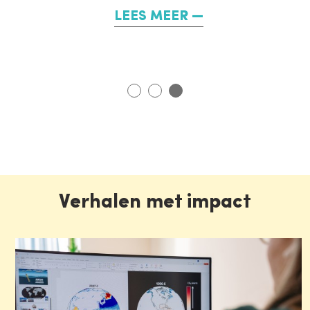
LEES MEER
Verhalen met impact