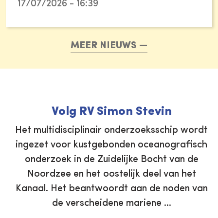
17/07/2026 - 16:39
MEER NIEUWS
Volg RV Simon Stevin
Het multidisciplinair onderzoeksschip wordt
ingezet voor kustgebonden oceanografisch
onderzoek in de Zuidelijke Bocht van de
Noordzee en het oostelijk deel van het
Kanaal. Het beantwoordt aan de noden van
de verscheidene mariene …