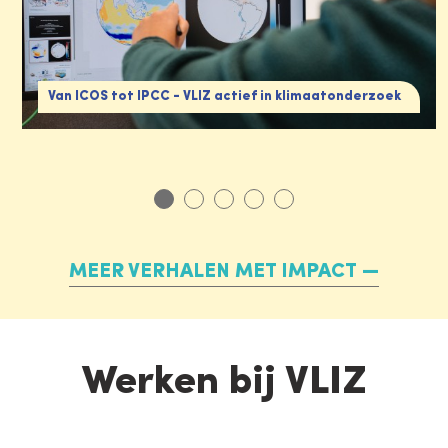
Van ICOS tot IPCC - VLIZ actief in klimaatonderzoek
MEER VERHALEN MET IMPACT
Werken bij VLIZ