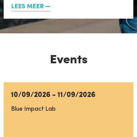
LEES MEER
Events
10/09/2026
-
11/09/2026
Blue Impact Lab