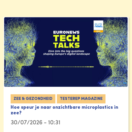
ZEE & GEZONDHEID
TESTEREP MAGAZINE
Hoe speur je naar onzichtbare microplastics in
zee?
30/07/2026 - 10:31