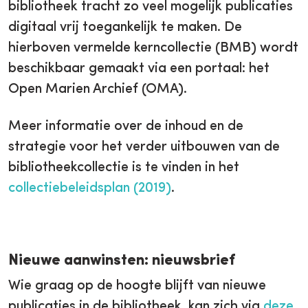
bibliotheek tracht zo veel mogelijk publicaties
digitaal vrij toegankelijk te maken. De
hierboven vermelde kerncollectie (BMB) wordt
beschikbaar gemaakt via een portaal: het
Open Marien Archief (OMA).
Meer informatie over de inhoud en de
strategie voor het verder uitbouwen van de
bibliotheekcollectie is te vinden in het
collectiebeleidsplan (2019)
.
Nieuwe aanwinsten: nieuwsbrief
Wie graag op de hoogte blijft van nieuwe
publicaties in de bibliotheek, kan zich via
deze