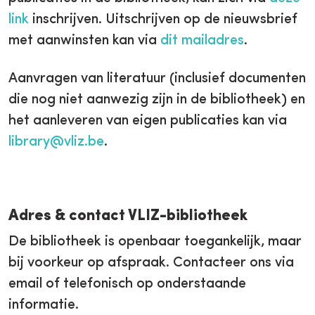
link
inschrijven. Uitschrijven op de nieuwsbrief
met aanwinsten kan via
dit mailadres
.
Aanvragen van literatuur (inclusief documenten
die nog niet aanwezig zijn in de bibliotheek) en
het aanleveren van eigen publicaties kan via
library@vliz.be
.
Adres & contact VLIZ-bibliotheek
De bibliotheek is openbaar toegankelijk, maar
bij voorkeur op afspraak. Contacteer ons via
email of telefonisch op onderstaande
informatie.