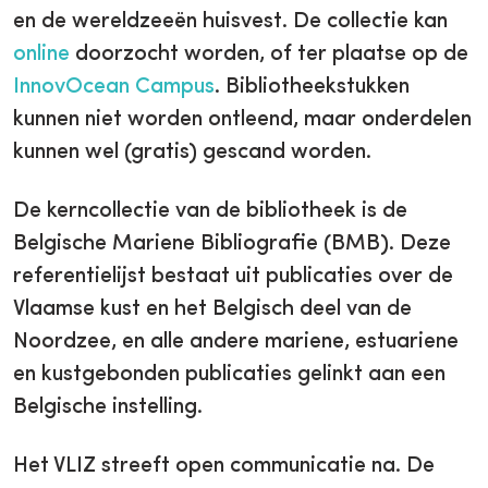
en de wereldzeeën huisvest. De collectie kan
online
doorzocht worden, of ter plaatse op de
InnovOcean Campus
. Bibliotheekstukken
kunnen niet worden ontleend, maar onderdelen
kunnen wel (gratis) gescand worden.
De kerncollectie van de bibliotheek is de
Belgische Mariene Bibliografie (BMB). Deze
referentielijst bestaat uit publicaties over de
Vlaamse kust en het Belgisch deel van de
Noordzee, en alle andere mariene, estuariene
en kustgebonden publicaties gelinkt aan een
Belgische instelling.
Het VLIZ streeft open communicatie na. De