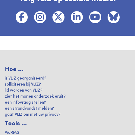
Hoe ...
is VLIZ georganiseerd?
solliciteren bij VLIZ?
lid worden van VLIZ?
ziet het marien onderzoek eruit?
een infovraag stellen?
een strandvondst melden?
gaat VLIZ om met uw privacy?
Tools ...
WoRMS