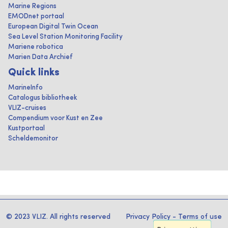
Marine Regions
EMODnet portaal
European Digital Twin Ocean
Sea Level Station Monitoring Facility
Mariene robotica
Marien Data Archief
Quick links
MarineInfo
Catalogus bibliotheek
VLIZ-cruises
Compendium voor Kust en Zee
Kustportaal
Scheldemonitor
© 2023 VLIZ. All rights reserved
Privacy Policy
-
Terms of use