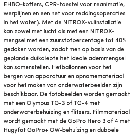
EHBO-koffers, CPR-toestel voor reanimatie,
werplijnen en een net voor reddingsoperaties
in het water). Met de NITROX-vulinstallatie
kan zowel met lucht als met een NITROX-
mengsel met een zuurstofpercentage tot 40%
gedoken worden, zodat men op basis van de
geplande duikdiepte het ideale ademmengsel
kan samenstellen. Hefballonnen voor het
bergen van apparatuur en opnamemateriaal
voor het maken van onderwaterbeelden zijn
beschikbaar. De fotobeelden worden gemaakt
met een Olympus TG-3 of TG-4 met
onderwaterbehuizing en flitsers. Filmmateriaal
wordt gemaakt met de GoPro Hero 3 of 4 met
Hugyfot GoPro+ OW-behuizing en dubbele