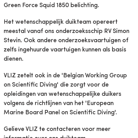
Green Force Squid 1850 belichting.
Het wetenschappelijk duikteam opereert
meestal vanaf ons onderzoeksschip RV Simon
Stevin. Ook andere onderzoeksvaartuigen of
zelfs ingehuurde vaartuigen kunnen als basis
dienen.
VLIZ zetelt ook in de 'Belgian Working Group
on Scientific Diving' die zorgt voor de
opleidingen van wetenschappelijke duikers
volgens de richtlijnen van het 'European
Marine Board Panel on Scientific Diving'.
Gelieve VLIZ te contacteren voor meer