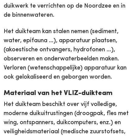
duikwerk te verrichten op de Noordzee en in
de binnenwateren.
Het duikteam kan stalen nemen (sediment,
water, epifauna …), apparatuur plaatsen,
(akoestische ontvangers, hydrofonen ...),
observeren en onderwaterbeelden maken.
Verloren (wetenschappelijke) apparatuur kan
ook gelokaliseerd en geborgen worden.
Materiaal van het VLIZ-duikteam
Het duikteam beschikt over vijf volledige,
moderne duikuitrustingen (droogpak, fles met
wing, ontspanners, duikcomputers, enz.) en
veiligheidsmateriaal (medische zuurstofsets,