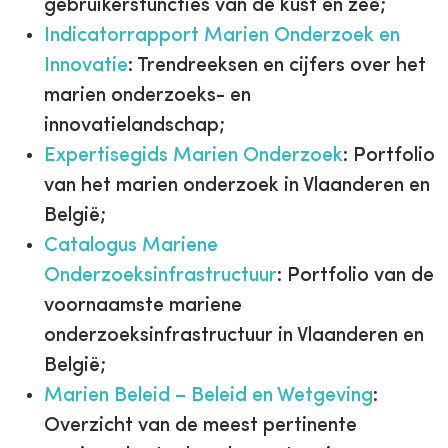
gebruikersfuncties van de kust en zee;
Indicatorrapport Marien Onderzoek en
Innovatie
: Trendreeksen en cijfers over het
marien onderzoeks- en
innovatielandschap;
Expertisegids Marien Onderzoek
: Portfolio
van het marien onderzoek in Vlaanderen en
België;
Catalogus Mariene
Onderzoeksinfrastructuur
: Portfolio van de
voornaamste mariene
onderzoeksinfrastructuur in Vlaanderen en
België;
Marien Beleid – Beleid en Wetgeving
:
Overzicht van de meest pertinente