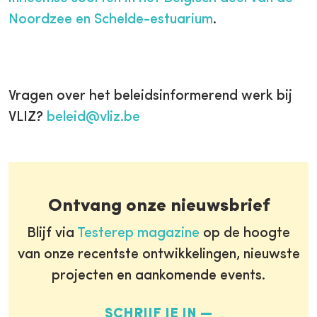
Noordzee en Schelde-estuarium
.
Vragen over het beleidsinformerend werk bij
VLIZ?
beleid@vliz.be
Ontvang onze nieuwsbrief
Blijf via
Testerep magazine
op de hoogte
van onze recentste ontwikkelingen, nieuwste
projecten en aankomende events.
SCHRIJF JE IN