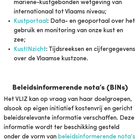
mariene-kustgebonden wetgeving van
internationaal tot Vlaams niveau;
Kustportaal
: Data- en geoportaal over het
gebruik en monitoring van onze kust en
zee;
KustINzicht
: Tijdsreeksen en cijfergegevens
over de Vlaamse kustzone.
Beleidsinformerende nota’s (BINs)
Het VLIZ kan op vraag van haar doelgroepen,
alsook op eigen initiatief kostenvrij en gericht
beleidsrelevante informatie verschaffen. Deze
informatie wordt ter beschikking gesteld
onder de vorm van
beleidsinformerende nota’s