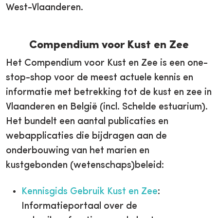
West-Vlaanderen.
Compendium voor Kust en Zee
Het Compendium voor Kust en Zee is een one-
stop-shop voor de meest actuele kennis en
informatie met betrekking tot de kust en zee in
Vlaanderen en België (incl. Schelde estuarium).
Het bundelt een aantal publicaties en
webapplicaties die bijdragen aan de
onderbouwing van het marien en
kustgebonden (wetenschaps)beleid:
Kennisgids Gebruik Kust en Zee
:
Informatieportaal over de