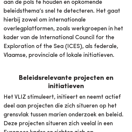
aan de pols te houden en opkomende
beleidsthema’s snel te detecteren. Het gaat
hierbij zowel om internationale
overlegplatformen, zoals werkgroepen in het
kader van de International Council for the
Exploration of the Sea (ICES), als federale,
Vlaamse, provinciale of lokale initiatieven.
Beleidsrelevante projecten en
initiatieven
Het VLIZ stimuleert, initieert en neemt actief
deel aan projecten die zich situeren op het
grensvlak tussen marien onderzoek en beleid.
Deze projecten situeren zich veelal in een