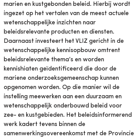
marien en kustgebonden beleid. Hierbij wordt
ingezet op het vertalen van de meest actuele
wetenschappelijke inzichten naar
beleidsrelevante producten en diensten.
Daarnaast investeert het VLIZ gericht in de
wetenschappelijke kennisopbouw omtrent
beleidsrelevante thema’s en worden
kennishiaten geïdentificeerd die door de
mariene onderzoeksgemeenschap kunnen
opgenomen worden. Op die manier wil de
instelling meewerken aan een duurzaam en
wetenschappelijk onderbouwd beleid voor
zee- en kustgebieden. Het beleidsinformerend
werk kadert tevens binnen de
samenwerkingsovereenkomst met de Provincie