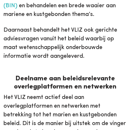
(BIN)
en behandelen een brede waaier aan
mariene en kustgebonden thema’s.
Daarnaast behandelt het VLIZ ook gerichte
adviesvragen vanuit het beleid waarbij op
maat wetenschappelijk onderbouwde
informatie wordt aangeleverd.
Deelname aan beleidsrelevante
overlegplatformen en netwerken
Het VLIZ neemt actief deel aan
overlegplatformen en netwerken met
betrekking tot het marien en kustgebonden
beleid. Dit is de manier bij uitstek om de vinger