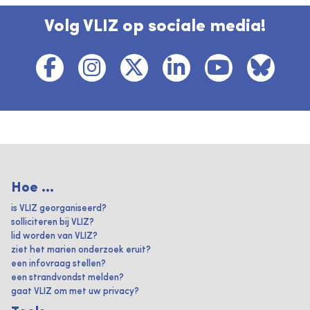
Volg VLIZ op sociale media!
Hoe ...
is VLIZ georganiseerd?
solliciteren bij VLIZ?
lid worden van VLIZ?
ziet het marien onderzoek eruit?
een infovraag stellen?
een strandvondst melden?
gaat VLIZ om met uw privacy?