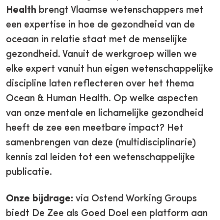
Health
brengt Vlaamse wetenschappers met
een expertise in hoe de gezondheid van de
oceaan in relatie staat met de menselijke
gezondheid. Vanuit de werkgroep willen we
elke expert vanuit hun eigen wetenschappelijke
discipline laten reflecteren over het thema
Ocean & Human Health. Op welke aspecten
van onze mentale en lichamelijke gezondheid
heeft de zee een meetbare impact? Het
samenbrengen van deze (multidisciplinarie)
kennis zal leiden tot een wetenschappelijke
publicatie.
Onze bijdrage:
via Ostend Working Groups
biedt De Zee als Goed Doel een platform aan