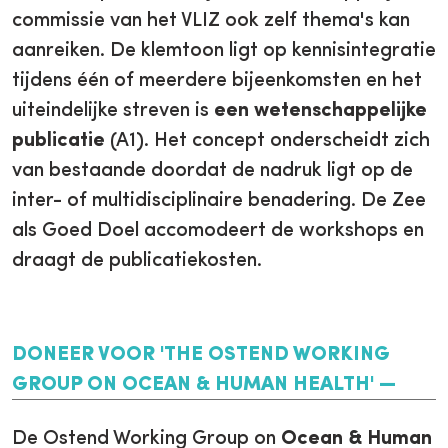
commissie van het VLIZ ook zelf thema's kan
aanreiken. De klemtoon ligt op kennisintegratie
tijdens één of meerdere bijeenkomsten en het
uiteindelijke streven is
een wetenschappelijke
publicatie
(A1). Het concept onderscheidt zich
van bestaande doordat de nadruk ligt op de
inter- of multidisciplinaire benadering. De Zee
als Goed Doel accomodeert de workshops en
draagt de publicatiekosten.
DONEER VOOR 'THE OSTEND WORKING
GROUP ON OCEAN & HUMAN HEALTH'
De Ostend Working Group on
Ocean & Human