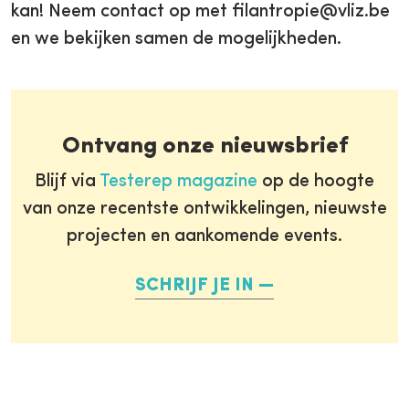
kan! Neem contact op met filantropie@vliz.be
en we bekijken samen de mogelijkheden.
Ontvang onze nieuwsbrief
Blijf via
Testerep magazine
op de hoogte
van onze recentste ontwikkelingen, nieuwste
projecten en aankomende events.
SCHRIJF JE IN