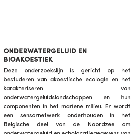
ONDERWATERGELUID EN
BIOAKOESTIEK
Deze onderzoekslijn is gericht op het
bestuderen van akoestische ecologie en het
karakteriseren van
onderwatergeluidslandschappen en hun
componenten in het mariene milieu. Er wordt
een sensornetwerk onderhouden in het
Belgische deel van de Noordzee om
onderwatergeluid en echolocatiegegevens van