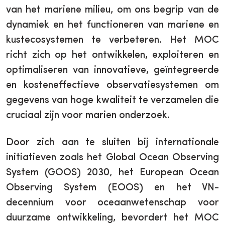
van het mariene milieu, om ons begrip van de
dynamiek en het functioneren van mariene en
kustecosystemen te verbeteren. Het MOC
richt zich op het ontwikkelen, exploiteren en
optimaliseren van innovatieve, geïntegreerde
en kosteneffectieve observatiesystemen om
gegevens van hoge kwaliteit te verzamelen die
cruciaal zijn voor marien onderzoek.
Door zich aan te sluiten bij internationale
initiatieven zoals het Global Ocean Observing
System (GOOS) 2030, het European Ocean
Observing System (EOOS) en het VN-
decennium voor oceaanwetenschap voor
duurzame ontwikkeling, bevordert het MOC