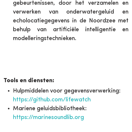
gebeurtenissen, door het verzamelen en
verwerken van onderwatergeluid en
echolocatiegegevens in de Noordzee met
behulp van artificiële intelligentie en
modelleringstechnieken.
Tools en diensten:
Hulpmiddelen voor gegevensverwerking:
https://github.com/lifewatch
Mariene geluidsbibliotheek:
https://marinesoundlib.org