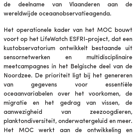
de deelname van Vlaanderen aan de
wereldwijde oceaanobservatieagenda.
Het operationele kader van het MOC bouwt
voort op het LifeWatch ESFRI-project, dat een
kustobservatorium ontwikkelt bestaande uit
sensornetwerken en multidisciplinaire
meetcampagnes in het Belgische deel van de
Noordzee. De prioriteit ligt bij het genereren
van gegevens voor essentiële
oceaanvariabelen over het voorkomen, de
migratie en het gedrag van vissen, de
aanwezigheid van zeezoogdieren,
planktondiversiteit, onderwatergeluid en meer.
Het MOC werkt aan de ontwikkeling en