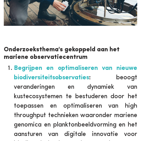
Onderzoeksthema's gekoppeld aan het
mariene observatiecentrum
Begrijpen en optimaliseren van nieuwe
biodiversiteitsobservaties
:
beoogt
veranderingen en dynamiek van
kustecosystemen te bestuderen door het
toepassen en optimaliseren van high
throughput technieken waaronder mariene
genomica en planktonbeeldvorming en het
aansturen van digitale innovatie voor