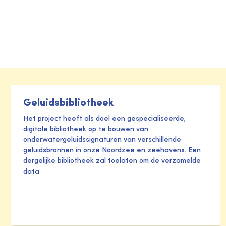
Geluidsbibliotheek
Het project heeft als doel een gespecialiseerde,
digitale bibliotheek op te bouwen van
onderwatergeluidssignaturen van verschillende
geluidsbronnen in onze Noordzee en zeehavens. Een
dergelijke bibliotheek zal toelaten om de verzamelde
data