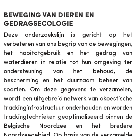
BEWEGING VAN DIEREN EN
GEDRAGSECOLOGIE
Deze onderzoekslijn is gericht op het
verbeteren van ons begrip van de bewegingen,
het habitatgebruik en het gedrag van
waterdieren in relatie tot hun omgeving ter
ondersteuning van het behoud, de
bescherming en het duurzaam beheer van
soorten. Om deze gegevens te verzamelen,
wordt een uitgebreid netwerk van akoestische
trackinginfrastructuur onderhouden en worden
trackingtechnieken geoptimaliseerd binnen de
Belgische Noordzee en het bredere
Noordzeegebied. Op basis van de verzamelde