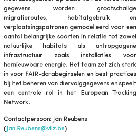
gegevens worden grootschalige
migratieroutes, habitatgebruik en
verplaatsingspatronen gemodelleerd voor een
aantal belangrijke soorten in relatie tot zowel
natuurlijke habitats als antropgogene
infrastructuur zoals installaties voor
hernieuwbare energie. Het team zet zich sterk
in voor FAIR-databeginselen en best practices
bij het beheren van diervolggegevens en speelt
een centrale rol in het European Tracking
Network.
Contactpersoon: Jan Reubens
(
Jan.Reubens@vliz.be
)