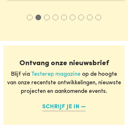
Ontvang onze nieuwsbrief
Blijf via
Testerep magazine
op de hoogte
van onze recentste ontwikkelingen, nieuwste
projecten en aankomende events.
SCHRIJF JE IN