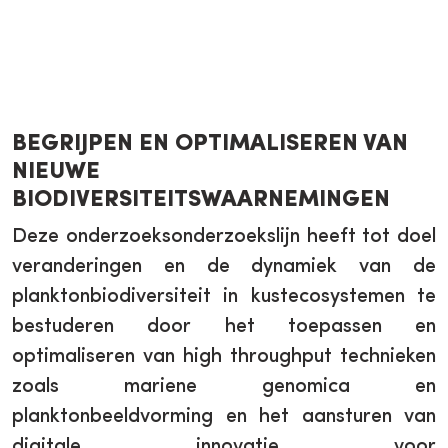
BEGRIJPEN EN OPTIMALISEREN VAN
NIEUWE
BIODIVERSITEITSWAARNEMINGEN
Deze onderzoeksonderzoekslijn heeft tot doel
veranderingen en de dynamiek van de
planktonbiodiversiteit in kustecosystemen te
bestuderen door het toepassen en
optimaliseren van high throughput technieken
zoals mariene genomica en
planktonbeeldvorming en het aansturen van
digitale innovatie voor