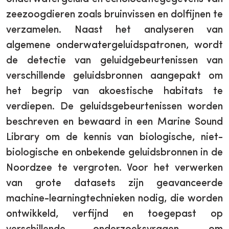
zeezoogdieren zoals bruinvissen en dolfijnen te
verzamelen. Naast het analyseren van
algemene onderwatergeluidspatronen, wordt
de detectie van geluidgebeurtenissen van
verschillende geluidsbronnen aangepakt om
het begrip van akoestische habitats te
verdiepen. De geluidsgebeurtenissen worden
beschreven en bewaard in een Marine Sound
Library om de kennis van biologische, niet-
biologische en onbekende geluidsbronnen in de
Noordzee te vergroten. Voor het verwerken
van grote datasets zijn geavanceerde
machine-learningtechnieken nodig, die worden
ontwikkeld, verfijnd en toegepast op