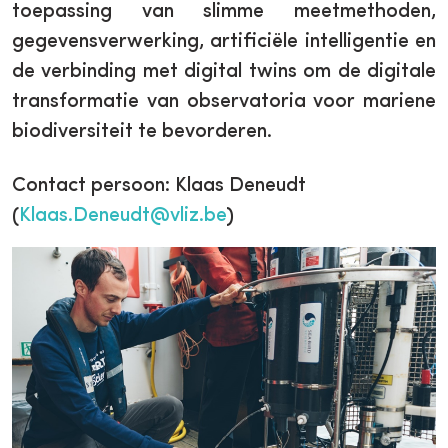
toepassing van slimme meetmethoden,
gegevensverwerking, artificiële intelligentie en
de verbinding met digital twins om de digitale
transformatie van observatoria voor mariene
biodiversiteit te bevorderen.
Contact persoon: Klaas Deneudt
(
Klaas.Deneudt@vliz.be
)