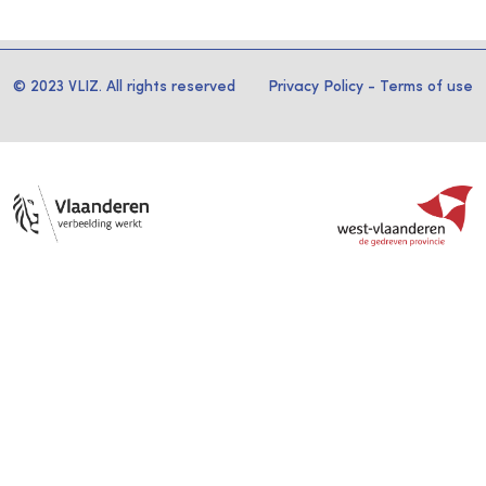
© 2023 VLIZ. All rights reserved
Privacy Policy
-
Terms of use