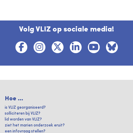
Volg VLIZ op sociale media!
Hoe ...
is VLIZ georganiseerd?
solliciteren bij VLIZ?
lid worden van VLIZ?
ziet het marien onderzoek eruit?
een infovraag stellen?