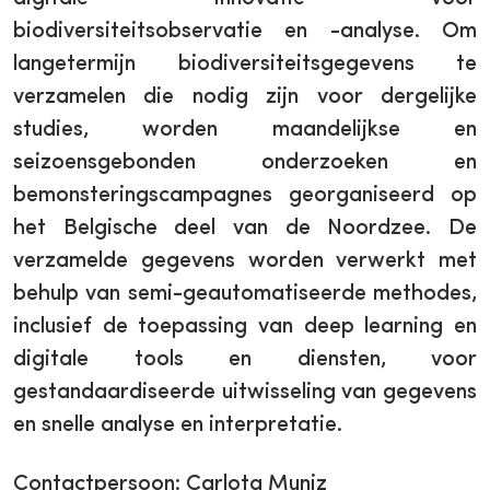
biodiversiteitsobservatie en -analyse. Om
langetermijn biodiversiteitsgegevens te
verzamelen die nodig zijn voor dergelijke
studies, worden maandelijkse en
seizoensgebonden onderzoeken en
bemonsteringscampagnes georganiseerd op
het Belgische deel van de Noordzee. De
verzamelde gegevens worden verwerkt met
behulp van semi-geautomatiseerde methodes,
inclusief de toepassing van deep learning en
digitale tools en diensten, voor
gestandaardiseerde uitwisseling van gegevens
en snelle analyse en interpretatie.
Contactpersoon: Carlota Muniz