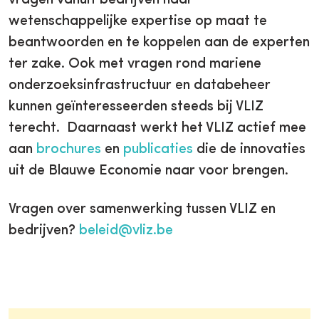
vragen vanuit bedrijven naar
wetenschappelijke expertise op maat te
beantwoorden en te koppelen aan de experten
ter zake. Ook met vragen rond mariene
onderzoeksinfrastructuur en databeheer
kunnen geïnteresseerden steeds bij VLIZ
terecht. Daarnaast werkt het VLIZ actief mee
aan
brochures
en
publicaties
die de innovaties
uit de Blauwe Economie naar voor brengen.
Vragen over samenwerking tussen VLIZ en
bedrijven?
beleid@vliz.be