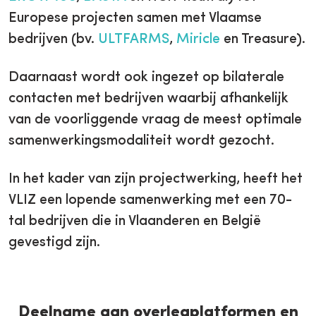
Europese projecten samen met Vlaamse
bedrijven (bv.
ULTFARMS
,
Miricle
en Treasure).
Daarnaast wordt ook ingezet op bilaterale
contacten met bedrijven waarbij afhankelijk
van de voorliggende vraag de meest optimale
samenwerkingsmodaliteit wordt gezocht.
In het kader van zijn projectwerking, heeft het
VLIZ een lopende samenwerking met een 70-
tal bedrijven die in Vlaanderen en België
gevestigd zijn.
Deelname aan overlegplatformen en