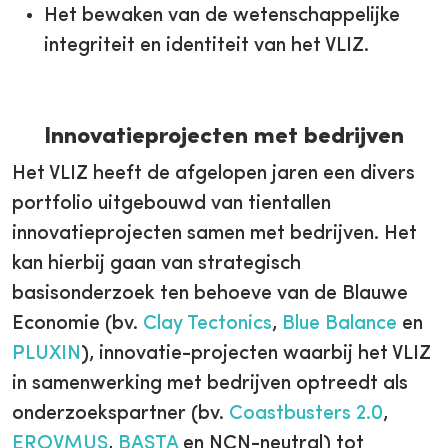
Het bewaken van de wetenschappelijke
integriteit en identiteit van het VLIZ.
Innovatieprojecten met bedrijven
Het VLIZ heeft de afgelopen jaren een divers
portfolio uitgebouwd van tientallen
innovatieprojecten samen met bedrijven. Het
kan hierbij gaan van strategisch
basisonderzoek ten behoeve van de Blauwe
Economie (bv.
Clay Tectonics
,
Blue Balance
en
PLUXIN
), innovatie-projecten waarbij het VLIZ
in samenwerking met bedrijven optreedt als
onderzoekspartner (bv.
Coastbusters 2.0
,
EROVMUS
,
BASTA
en NCN-neutral) tot