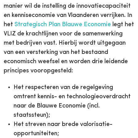
manier wil de instelling de innovatiecapaciteit
en kenniseconomie van Vlaanderen verrijken. In
het
Strategisch Plan Blauwe Economie
legt het
VLIZ de krachtlijnen voor de samenwerking
met bedrijven vast. Hierbij wordt uitgegaan
van een versterking van het bestaand
economisch weefsel en worden drie leidende
principes vooropgesteld:
Het respecteren van de regelgeving
omtrent kennis- en technologieoverdracht
naar de Blauwe Economie (incl.
staatssteun);
Het streven naar brede valorisatie-
opportuniteiten;