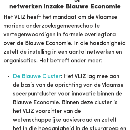
netwerken inzake Blauwe Economie
Het VLIZ heeft het mandaat om de Vlaamse
mariene onderzoeksgemeenschap te
vertegenwoordigen in formele overlegfora
over de Blauwe Economie. In die hoedanigheid
zetelt de instelling in een aantal netwerken en
organisaties. Het betreft onder meer:
De Blauwe Cluster
: Het VLIZ lag mee aan
de basis van de oprichting van de Vlaamse
speerpuntcluster voor innovatie binnen de
Blauwe Economie. Binnen deze cluster is
het VLIZ voorzitter van de
wetenschappelijke adviesraad en zetelt
het in die hoedanigheid in de stuurgroep en