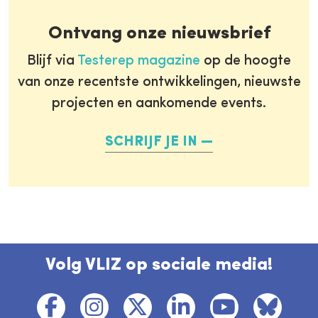
Ontvang onze nieuwsbrief
Blijf via
Testerep magazine
op de hoogte
van onze recentste ontwikkelingen, nieuwste
projecten en aankomende events.
SCHRIJF JE IN
Volg VLIZ op sociale media!