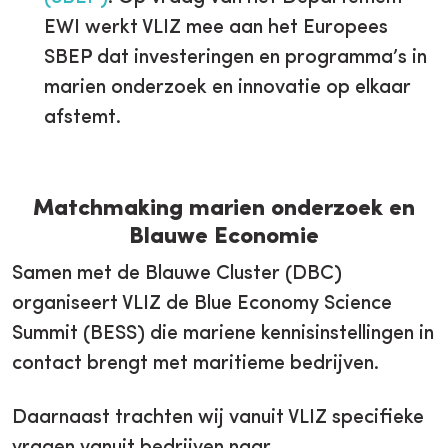
EWI werkt VLIZ mee aan het Europees
SBEP dat investeringen en programma’s in
marien onderzoek en innovatie op elkaar
afstemt.
Matchmaking marien onderzoek en
Blauwe Economie
Samen met de Blauwe Cluster (DBC)
organiseert VLIZ de Blue Economy Science
Summit (BESS) die mariene kennisinstellingen in
contact brengt met maritieme bedrijven.
Daarnaast trachten wij vanuit VLIZ specifieke