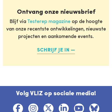
Ontvang onze nieuwsbrief
Blijf via
Testerep magazine
op de hoogte
van onze recentste ontwikkelingen, nieuwste
projecten en aankomende events.
SCHRIJF JE IN
Volg VLIZ op sociale media!