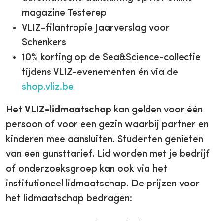
magazine Testerep
VLIZ-filantropie Jaarverslag voor
Schenkers
10% korting op de Sea&Science-collectie
tijdens VLIZ-evenementen én via de
shop.vliz.be
Het
VLIZ-lidmaatschap
kan gelden voor één
persoon of voor een gezin waarbij partner en
kinderen mee aansluiten. Studenten genieten
van een gunsttarief. Lid worden met je bedrijf
of onderzoeksgroep kan ook via het
institutioneel lidmaatschap. De prijzen voor
het lidmaatschap bedragen: