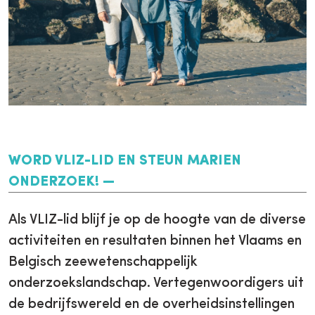
WORD VLIZ-LID EN STEUN MARIEN
ONDERZOEK!
Als VLIZ-lid blijf je op de hoogte van de diverse
activiteiten en resultaten binnen het Vlaams en
Belgisch zeewetenschappelijk
onderzoekslandschap. Vertegenwoordigers uit
de bedrijfswereld en de overheidsinstellingen