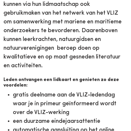
kunnen via hun lidmaatschap ook
gebruikmaken van het netwerk van het VLIZ
om samenwerking met mariene en maritieme
onderzoekers te bevorderen. Daarenboven
kunnen leerkrachten, natuurgidsen en
natuurverenigingen beroep doen op
kwalitatieve en op maat gesneden literatuur
en activiteiten.
Leden ontvangen een lidkaart en genieten zo deze
voordelen:
gratis deelname aan de VLIZ-ledendag
waar je in primeur geïnformeerd wordt
over de VLIZ-werking
een duurzame eindejaarsattentie
automatische aansluiting op het online