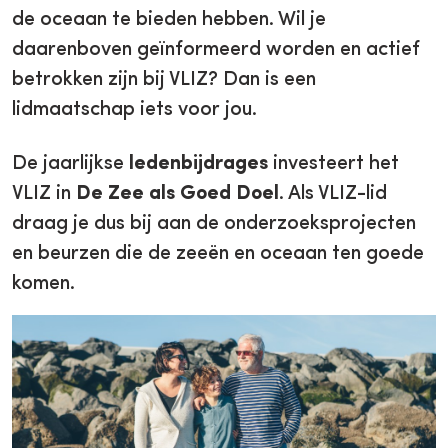
de oceaan te bieden hebben. Wil je
daarenboven geïnformeerd worden en actief
betrokken zijn bij VLIZ? Dan is een
lidmaatschap iets voor jou.
De jaarlijkse
ledenbijdrages
investeert het
VLIZ in
De Zee als Goed Doel
. Als VLIZ-lid
draag je dus bij aan de onderzoeksprojecten
en beurzen die de zeeën en oceaan ten goede
komen.