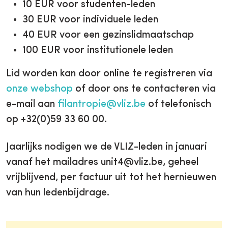
10 EUR voor studenten-leden
30 EUR voor individuele leden
40 EUR voor een gezinslidmaatschap
100 EUR voor institutionele leden
Lid worden kan door online te registreren via
onze webshop
of door ons te contacteren via
e-mail aan
filantropie@vliz.be
of telefonisch
op +32(0)59 33 60 00.
Jaarlijks nodigen we de VLIZ-leden in januari
vanaf het mailadres unit4@vliz.be, geheel
vrijblijvend, per factuur uit tot het hernieuwen
van hun ledenbijdrage.