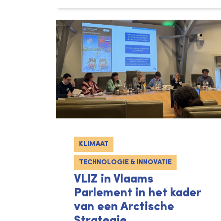
KLIMAAT
TECHNOLOGIE & INNOVATIE
VLIZ in Vlaams
Parlement in het kader
van een Arctische
Strategie