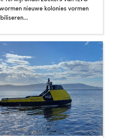
 wormen nieuwe kolonies vormen
iliseren...