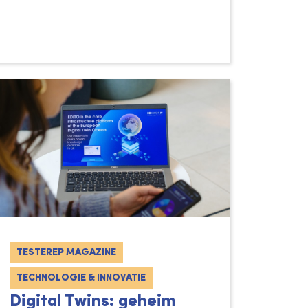
TESTEREP MAGAZINE
TECHNOLOGIE & INNOVATIE
Digital Twins: geheim