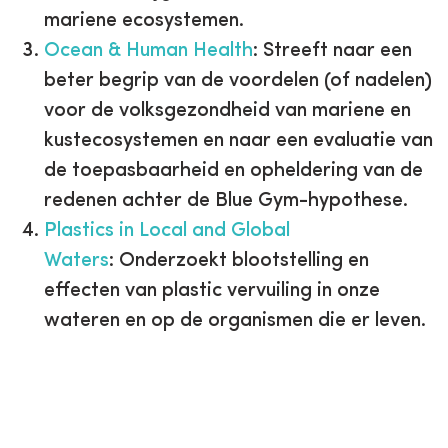
mariene ecosystemen.
Ocean & Human Health
: Streeft naar een
beter begrip van de voordelen (of nadelen)
voor de volksgezondheid van mariene en
kustecosystemen en naar een evaluatie van
de toepasbaarheid en opheldering van de
redenen achter de Blue Gym-hypothese.
Plastics in Local and Global
Waters
: Onderzoekt blootstelling en
effecten van plastic vervuiling in onze
wateren en op de organismen die er leven.