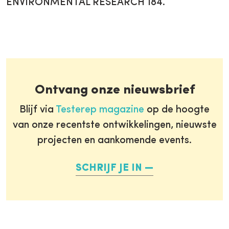
ENVIRONMENTAL RESEARCH 184.
Ontvang onze nieuwsbrief
Blijf via
Testerep magazine
op de hoogte
van onze recentste ontwikkelingen, nieuwste
projecten en aankomende events.
SCHRIJF JE IN