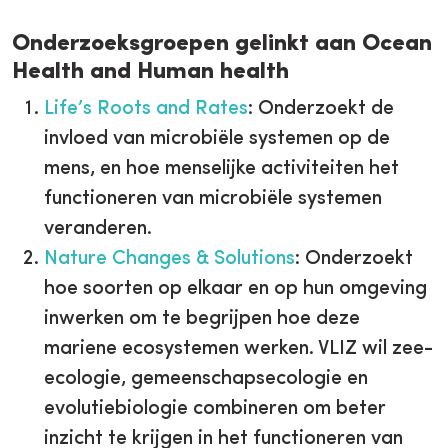
Onderzoeksgroepen gelinkt aan Ocean
Health and Human health
Life’s Roots and Rates
: Onderzoekt de
invloed van microbiële systemen op de
mens, en hoe menselijke activiteiten het
functioneren van microbiële systemen
veranderen.
Nature Changes & Solutions
: Onderzoekt
hoe soorten op elkaar en op hun omgeving
inwerken om te begrijpen hoe deze
mariene ecosystemen werken. VLIZ wil zee-
ecologie, gemeenschapsecologie en
evolutiebiologie combineren om beter
inzicht te krijgen in het functioneren van