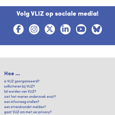
Volg VLIZ op sociale media!
Hoe ...
is VLIZ georganiseerd?
solliciteren bij VLIZ?
lid worden van VLIZ?
ziet het marien onderzoek eruit?
een infovraag stellen?
een strandvondst melden?
gaat VLIZ om met uw privacy?