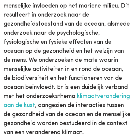
menselijke invloeden op het mariene milieu. Dit
resulteert in onderzoek naar de
gezondheidstoestand van de oceaan, alsmede
onderzoek naar de psychologische,
fysiologische en fysieke effecten van de
oceaan op de gezondheid en het welzijn van
de mens. We onderzoeken de mate waarin
menselijke activiteiten in en rond de oceaan,
de biodiversiteit en het functioneren van de
oceaan beinvloedt. Er is een duidelijk verband
met het onderzoeksthema
klimaatverandering
aan de kust
, aangezien de interacties tussen
de gezondheid van de oceaan en de menselijke
gezondheid worden bestudeerd in de context
van een veranderend klimaat.