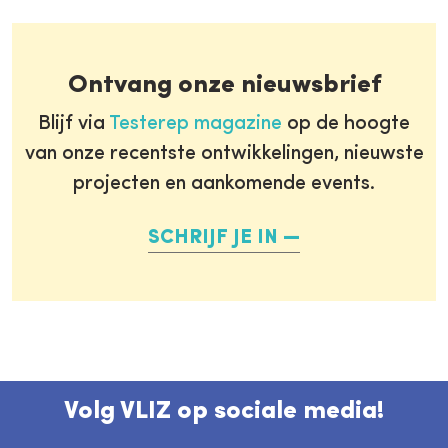
Ontvang onze nieuwsbrief
Blijf via
Testerep magazine
op de hoogte
van onze recentste ontwikkelingen, nieuwste
projecten en aankomende events.
SCHRIJF JE IN
Volg VLIZ op sociale media!