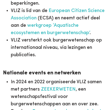
beperkingen.
VLIZ is lid van de
European Citizen Science
Association
(ECSA) en neemt actief deel
aan de
werkgroep ‘Aquatische
ecosystemen en burgerwetenschap’
.
VLIZ versterkt ook burgerwetenschap op
internationaal niveau, via lezingen en
publicaties.
Nationale events en netwerken
In 2024 en 2022 organiseerde VLIZ samen
met partners
ZEEKERWETEN
, een
wetenschapsfestival voor
burgerwetenschappen aan en over zee.