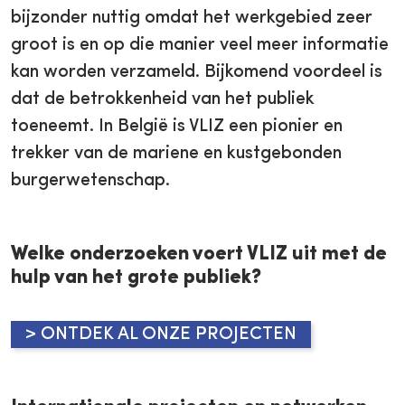
bijzonder nuttig omdat het werkgebied zeer
groot is en op die manier veel meer informatie
kan worden verzameld. Bijkomend voordeel is
dat de betrokkenheid van het publiek
toeneemt. In België is VLIZ een pionier en
trekker van de mariene en kustgebonden
burgerwetenschap.
Welke onderzoeken voert VLIZ uit met de
hulp van het grote publiek?
> ONTDEK AL ONZE PROJECTEN