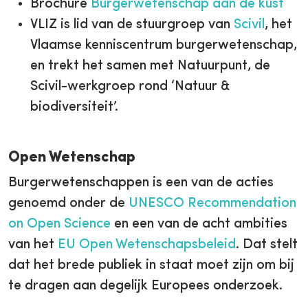
Brochure
Burgerwetenschap aan de kust
VLIZ is lid van de stuurgroep van
Scivil
, het
Vlaamse kenniscentrum burgerwetenschap,
en trekt het samen met Natuurpunt, de
Scivil-werkgroep rond ‘Natuur &
biodiversiteit’.
Open Wetenschap
Burgerwetenschappen is een van de acties
genoemd onder de
UNESCO Recommendation
on Open Science
en een van de acht ambities
van het
EU Open Wetenschapsbeleid
. Dat stelt
dat het brede publiek in staat moet zijn om bij
te dragen aan degelijk Europees onderzoek.