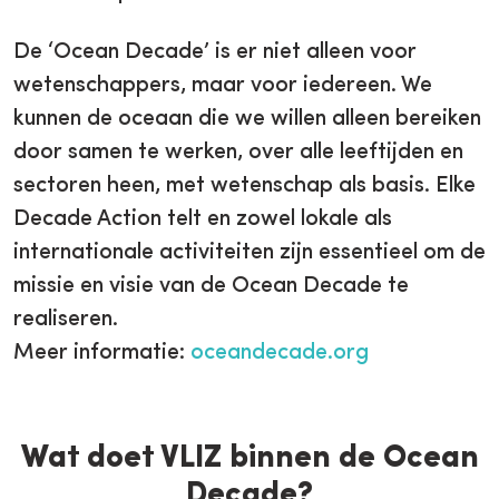
De ‘Ocean Decade’ is er niet alleen voor
wetenschappers, maar voor iedereen. We
kunnen de oceaan die we willen alleen bereiken
door samen te werken, over alle leeftijden en
sectoren heen, met wetenschap als basis. Elke
Decade Action telt en zowel lokale als
internationale activiteiten zijn essentieel om de
missie en visie van de Ocean Decade te
realiseren.
Meer informatie:
oceandecade.org
Wat doet VLIZ binnen de Ocean
Decade?