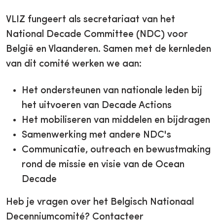
VLIZ fungeert als secretariaat van het
National Decade Committee (NDC) voor
België en Vlaanderen. Samen met de kernleden
van dit comité werken we aan:
Het ondersteunen van nationale leden bij
het uitvoeren van Decade Actions
Het mobiliseren van middelen en bijdragen
Samenwerking met andere NDC's
Communicatie, outreach en bewustmaking
rond de missie en visie van de Ocean
Decade
Heb je vragen over het Belgisch Nationaal
Decenniumcomité? Contacteer