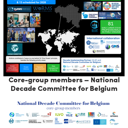
Core-group members – National
Decade Committee for Belgium