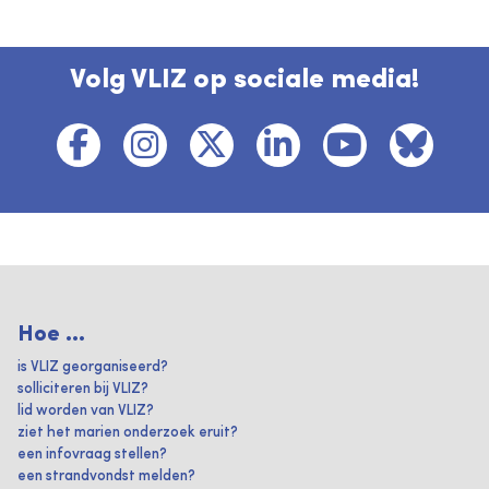
Volg VLIZ op sociale media!
Hoe ...
is VLIZ georganiseerd?
solliciteren bij VLIZ?
lid worden van VLIZ?
ziet het marien onderzoek eruit?
een infovraag stellen?
een strandvondst melden?