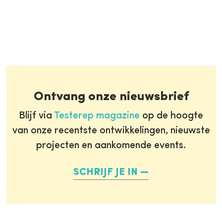
Ontvang onze nieuwsbrief
Blijf via
Testerep magazine
op de hoogte
van onze recentste ontwikkelingen, nieuwste
projecten en aankomende events.
SCHRIJF JE IN