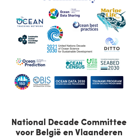
National Decade Committee
voor België en Vlaanderen