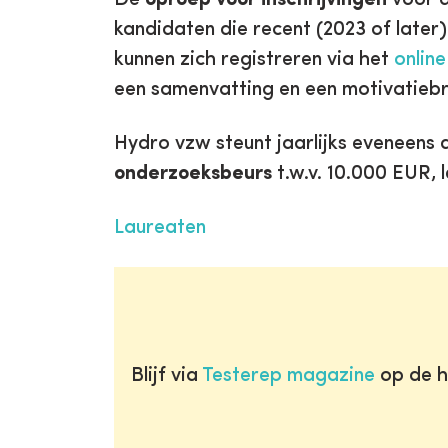
kandidaten die recent (2023 of late
kunnen zich registreren via het
online
een samenvatting en een motivatiebr
Hydro vzw steunt jaarlijks eveneens 
onderzoeksbeurs
t.w.v. 10.000 EUR, 
Laureaten
Blijf via
Testerep magazine
op de h