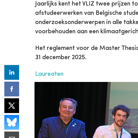
Jaarlijks kent het VLIZ twee prijzen 
afstudeerwerken van Belgische stude
onderzoeksonderwerpen in alle takke
voorbehouden aan een klimaatgerich
Het reglement voor de Master Thesi
31 december 2025.
Laureaten