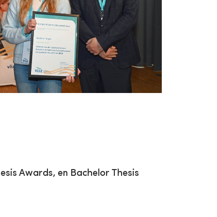
esis Awards, en Bachelor Thesis