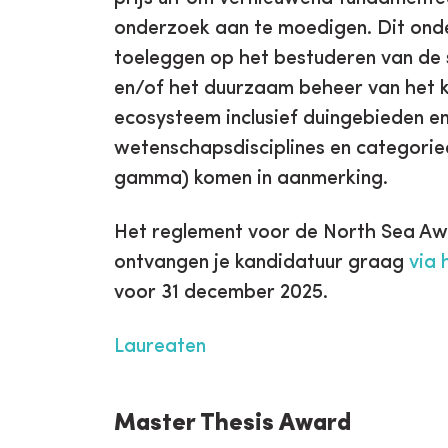
onderzoek aan te moedigen. Dit ond
toeleggen op het bestuderen van de 
en/of het duurzaam beheer van het k
ecosysteem inclusief duingebieden en 
wetenschapsdisciplines en categorie
gamma) komen in aanmerking.
Het reglement voor de North Sea Aw
ontvangen je kandidatuur graag
via 
voor 31 december 2025.
Laureaten
Master Thesis Award