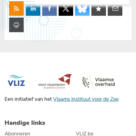
Een initiatief van het
Vlaams Instituut voor de Zee
Handige links
Abonneren
VLIZ.be