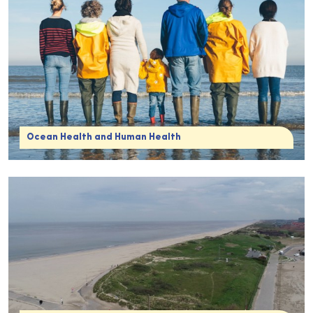
Ocean Health and Human Health