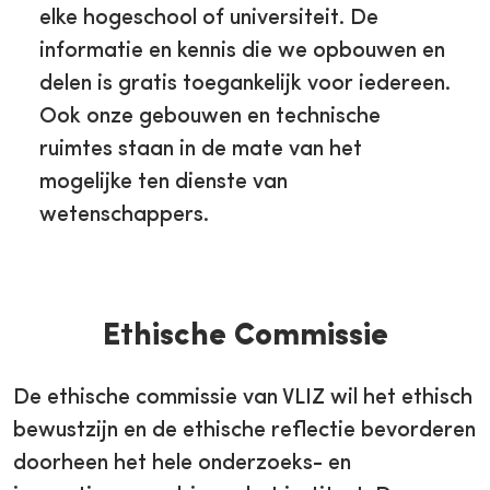
elke hogeschool of universiteit. De
informatie en kennis die we opbouwen en
delen is gratis toegankelijk voor iedereen.
Ook onze gebouwen en technische
ruimtes staan in de mate van het
mogelijke ten dienste van
wetenschappers.
Ethische Commissie
De ethische commissie van VLIZ wil het ethisch
bewustzijn en de ethische reflectie bevorderen
doorheen het hele onderzoeks- en