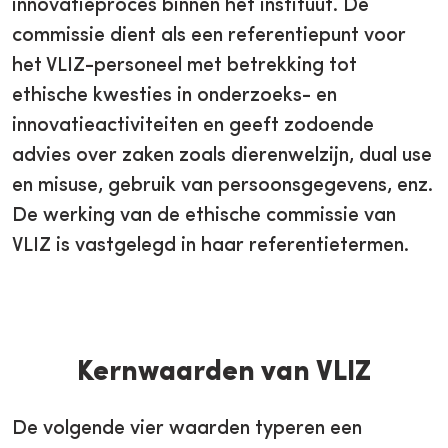
innovatieproces binnen het instituut. De
commissie dient als een referentiepunt voor
het VLIZ-personeel met betrekking tot
ethische kwesties in onderzoeks- en
innovatieactiviteiten en geeft zodoende
advies over zaken zoals dierenwelzijn, dual use
en misuse, gebruik van persoonsgegevens, enz.
De werking van de ethische commissie van
VLIZ is vastgelegd in haar referentietermen.
Kernwaarden van VLIZ
De volgende vier waarden typeren een