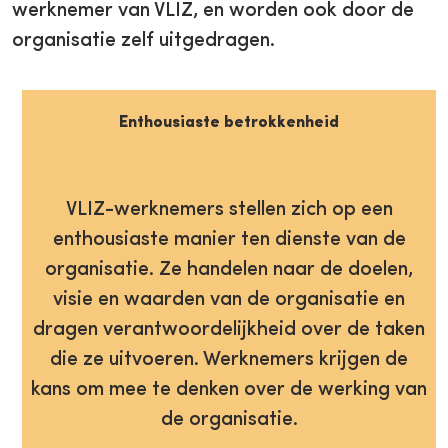
werknemer van VLIZ, en worden ook door de
organisatie zelf uitgedragen.
Enthousiaste betrokkenheid
VLIZ-werknemers stellen zich op een
enthousiaste manier ten dienste van de
organisatie. Ze handelen naar de doelen,
visie en waarden van de organisatie en
dragen verantwoordelijkheid over de taken
die ze uitvoeren. Werknemers krijgen de
kans om mee te denken over de werking van
de organisatie.