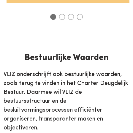
Bestuurlijke Waarden
VLIZ onderschrijft ook bestuurlijke waarden,
zoals terug te vinden in het Charter Deugdelijk
Bestuur. Daarmee wil VLIZ de
bestuursstructuur en de
besluitvormingsprocessen efficiënter
organiseren, transparanter maken en
objectiveren.