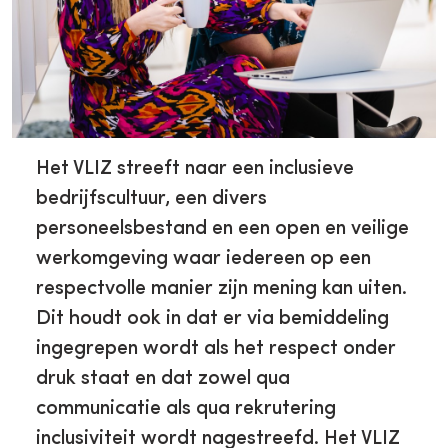
Het VLIZ streeft naar een inclusieve
bedrijfscultuur, een divers
personeelsbestand en een open en veilige
werkomgeving waar iedereen op een
respectvolle manier zijn mening kan uiten.
Dit houdt ook in dat er via bemiddeling
ingegrepen wordt als het respect onder
druk staat en dat zowel qua
communicatie als qua rekrutering
inclusiviteit wordt nagestreefd. Het VLIZ