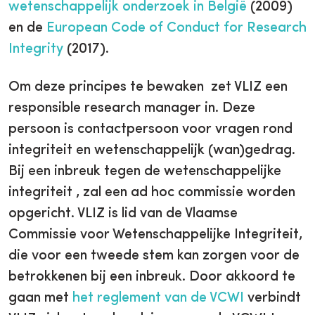
wetenschappelijk onderzoek in België
(2009)
en de
European Code of Conduct for Research
Integrity
(2017).
Om deze principes te bewaken zet VLIZ een
responsible research manager in. Deze
persoon is contactpersoon voor vragen rond
integriteit en wetenschappelijk (wan)gedrag.
Bij een inbreuk tegen de wetenschappelijke
integriteit , zal een ad hoc commissie worden
opgericht. VLIZ is lid van de Vlaamse
Commissie voor Wetenschappelijke Integriteit,
die voor een tweede stem kan zorgen voor de
betrokkenen bij een inbreuk. Door akkoord te
gaan met
het reglement van de VCWI
verbindt