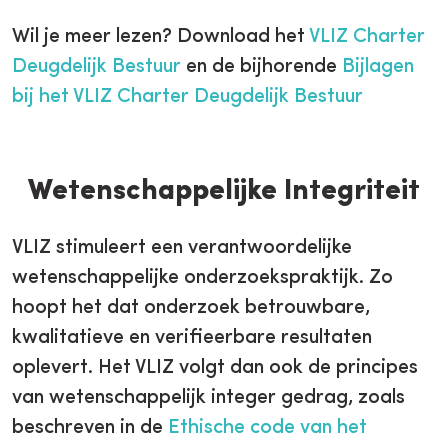
Wil je meer lezen? Download het
VLIZ Charter
Deugdelijk Bestuur
en de bijhorende
Bijlagen
bij het VLIZ Charter Deugdelijk Bestuur
Wetenschappelijke Integriteit
VLIZ stimuleert een verantwoordelijke
wetenschappelijke onderzoekspraktijk. Zo
hoopt het dat onderzoek betrouwbare,
kwalitatieve en verifieerbare resultaten
oplevert. Het VLIZ volgt dan ook de principes
van wetenschappelijk integer gedrag, zoals
beschreven in de
Ethische code van het