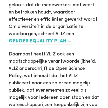
gelooft dat dit medewerkers motiveert
en betrokken houdt, waardoor
effectiever en efficiënter gewerkt wordt.
Om diversiteit in de organisatie te
waarborgen, schreef VLIZ een
GENDER EQUALITY PLAN
Daarnaast heeft VLIZ ook een
maatschappelijke verantwoordelijkheid.
VLIZ onderschrijft de Open Science
Policy, wat inhoudt dat het VLIZ
publiceert naar een zo breed mogelijk
publiek, dat evenementen zoveel als
mogelijk voor iedereen open staan en dat
wetenschapsprijzen toegankelijk zijn voor