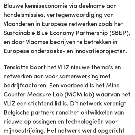
Blauwe kenniseconomie via deelname aan
handelsmissies, vertegenwoordiging van
Vlaanderen in Europese netwerken zoals het
Sustainable Blue Economy Partnership (SBEP),
en door Vlaamse bedrijven te betrekken in
Europese onderzoeks- en innovatieprojecten.
Tenslotte boort het VLIZ nieuwe thema’s en
netwerken aan voor samenwerking met
bedrijfsactoren. Een voorbeeld is het Mine
Counter Measure Lab (MCM lab) waarvan het
VLIZ een stichtend lid is. Dit netwerk verenigt
Belgische partners rond het ontwikkelen van
nieuwe oplossingen en technologieën voor
mijnbestrijding. Het netwerk werd opgericht