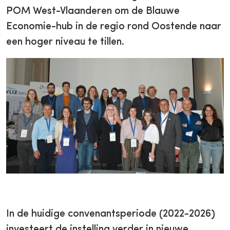
POM West-Vlaanderen om de Blauwe
Economie-hub in de regio rond Oostende naar
een hoger niveau te tillen.
In de huidige convenantsperiode (2022-2026)
investeert de instelling verder in nieuwe