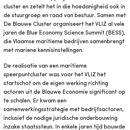
cluster en zetelt het in die hoedanigheid ook in
de stuurgroep en raad van bestuur. Samen met
De Blauwe Cluster organiseert het VLIZ al vele
jaren de Blue Economy Science Summit (BESS),
die Vlaamse maritieme bedrijven samenbrengt
met mariene kennisinstellingen.
De realisatie van een maritieme
speerpuntcluster was voor het VLIZ het
startschot om de eigen werking richting
actoren uit de Blauwe Economie significant op
te schalen. Er kwam een
samenwerkingsstrategie met bedrijfsactoren,
inclusief de nodige juridische onderbouwing
inzake staatssteun. In enkele jaren tijd bouwde