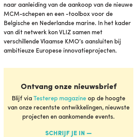
naar aanleiding van de aankoop van de nieuwe
MCM-schepen en een -toolbox voor de
Belgische en Nederlandse marine. In het kader
van dit netwerk kon VLIZ samen met
verschillende Vlaamse KMO’s aansluiten bij
ambitieuze Europese innovatieprojecten.
Ontvang onze nieuwsbrief
Blijf via
Testerep magazine
op de hoogte
van onze recentste ontwikkelingen, nieuwste
projecten en aankomende events.
SCHRIJF JE IN