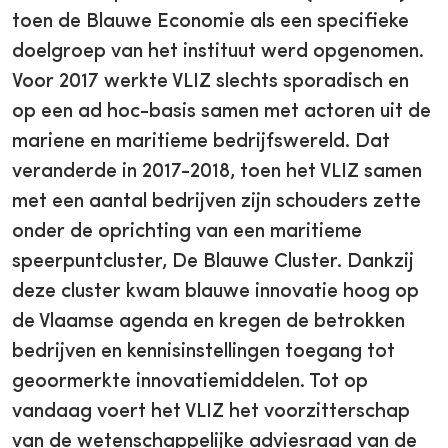
toen de Blauwe Economie als een specifieke
doelgroep van het instituut werd opgenomen.
Voor 2017 werkte VLIZ slechts sporadisch en
op een ad hoc-basis samen met actoren uit de
mariene en maritieme bedrijfswereld. Dat
veranderde in 2017-2018, toen het VLIZ samen
met een aantal bedrijven zijn schouders zette
onder de oprichting van een maritieme
speerpuntcluster, De Blauwe Cluster. Dankzij
deze cluster kwam blauwe innovatie hoog op
de Vlaamse agenda en kregen de betrokken
bedrijven en kennisinstellingen toegang tot
geoormerkte innovatiemiddelen. Tot op
vandaag voert het VLIZ het voorzitterschap
van de wetenschappelijke adviesraad van de