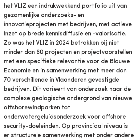
het VLIZ een indrukwekkend portfolio uit van
gezamenlijke onderzoeks- en
innovatieprojecten met bedrijven, met actieve
inzet op brede kennisdiffusie en -valorisatie.
Zo was het VLIZ in 2024 betrokken bij niet
minder dan 60 projecten en projectvoorstellen
met een specifieke relevantie voor de Blauwe
Economie en in samenwerking met meer dan
70 verschillende in Vlaanderen gevestigde
bedrijven. Dit varieert van onderzoek naar de
complexe geologische ondergrond van nieuwe
offshorewindparken tot
onderwatergeluidsonderzoek voor offshore
security-doeleinden. Op provinciaal niveau is
er structurele samenwerking met onder andere