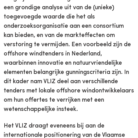
een grondige analyse uit van de (unieke)
toegevoegde waarde die het als
onderzoeksorganisatie aan een consortium
kan bieden, en van de markteffecten om
verstoring te vermijden. Een voorbeeld zijn de
offshore windtenders in Nederland,
waarbinnen innovatie en natuurvriendelijke
elementen belangrijke gunningscriteria zijn. In
dit kader nam VLIZ deel aan verschillende
tenders met lokale offshore windontwikkelaars
om hun offertes te verrijken met een
wetenschappelijke insteek.
Het VLIZ draagt eveneens bij aan de
internationale positionering van de Vlaamse