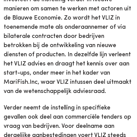
manieren om samen te werken met actoren uit
de Blauwe Economie. Zo wordt het VLIZ in
toenemende mate als onderaannemer of via
bilaterale contracten door bedrijven
betrokken bij de ontwikkeling van nieuwe
diensten of producten. In dezelfde lijn verleent
het VLIZ advies en draagt het kennis over aan
start-ups, onder meer in het kader van
MariFish.Inc, waar VLIZ intussen deel uitmaakt
van de wetenschappelijk adviesraad.
Verder neemt de instelling in specifieke
gevallen ook deel aan commerciële tenders op
vraag van bedrijven. Voor deelname aan
dergelijke aanbestedingen voert VLIZ steeds