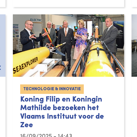
TECHNOLOGIE & INNOVATIE
Koning Filip en Koningin
Mathilde bezoeken het
Vlaams Instituut voor de
Zee
16/09/2025 - 14:43