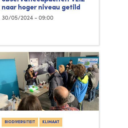
naar hoger niveau getild
30/05/2024 - 09:00
BIODIVERSITEIT
KLIMAAT