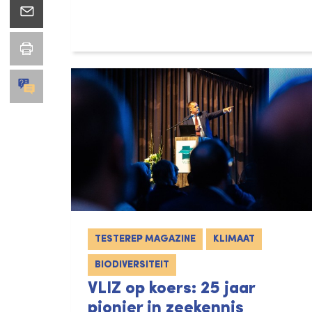
TESTEREP MAGAZINE
KLIMAAT
BIODIVERSITEIT
VLIZ op koers: 25 jaar
pionier in zeekennis