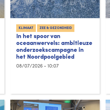
KLIMAAT
ZEE & GEZONDHEID
In het spoor van
oceaanwervels: ambitieuze
onderzoekscampagne in
het Noordpoolgebied
08/07/2026 - 10:07