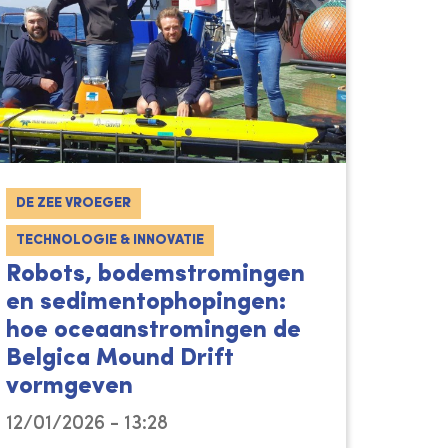
DE ZEE VROEGER
TECHNOLOGIE & INNOVATIE
Robots, bodemstromingen
en sedimentophopingen:
hoe oceaanstromingen de
Belgica Mound Drift
vormgeven
12/01/2026 - 13:28