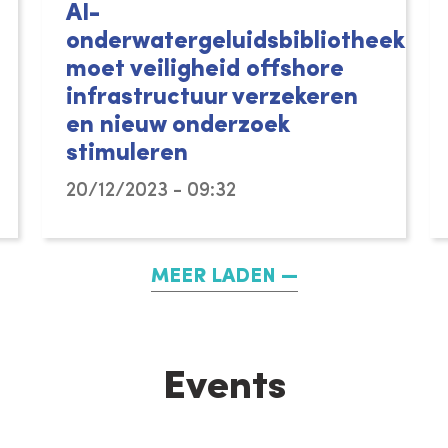
AI-
onderwatergeluidsbibliotheek
moet veiligheid offshore
infrastructuur verzekeren
en nieuw onderzoek
stimuleren
20/12/2023 - 09:32
MEER LADEN
Events