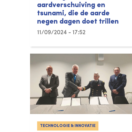
aardverschuiving en
tsunami, die de aarde
negen dagen doet trillen
11/09/2024 - 17:52
TECHNOLOGIE & INNOVATIE