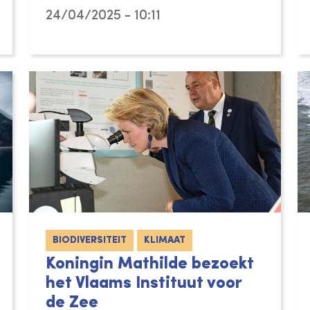
24/04/2025 - 10:11
BIODIVERSITEIT
KLIMAAT
Koningin Mathilde bezoekt
het Vlaams Instituut voor
de Zee