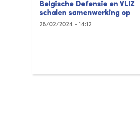
Belgische Defensie en VLIZ
schalen samenwerking op
28/02/2024 - 14:12