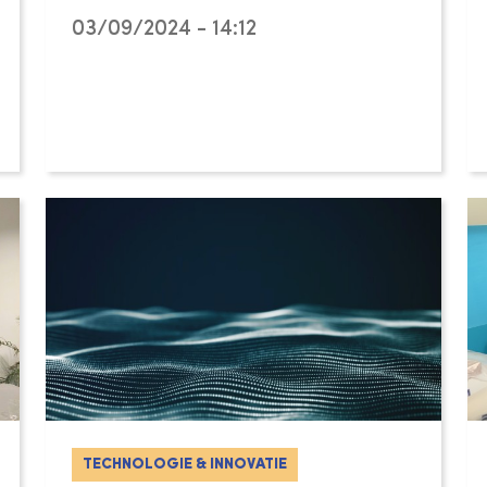
03/09/2024 - 14:12
TECHNOLOGIE & INNOVATIE