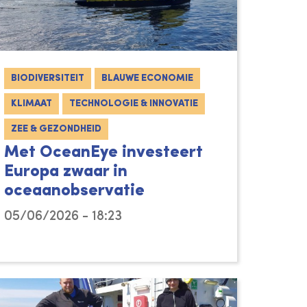
BIODIVERSITEIT
BLAUWE ECONOMIE
KLIMAAT
TECHNOLOGIE & INNOVATIE
ZEE & GEZONDHEID
Met OceanEye investeert
Europa zwaar in
oceaanobservatie
05/06/2026 - 18:23