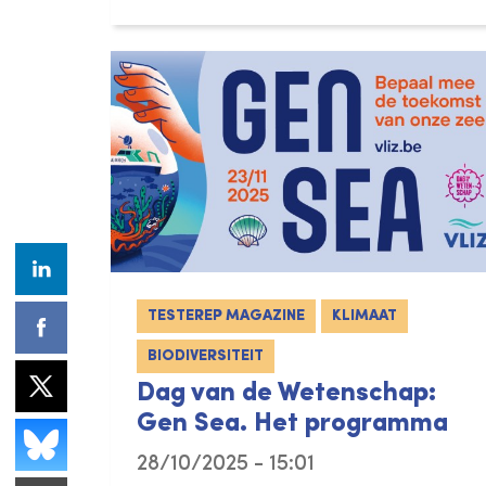
TESTEREP MAGAZINE
KLIMAAT
BIODIVERSITEIT
Dag van de Wetenschap:
Gen Sea. Het programma
28/10/2025 - 15:01