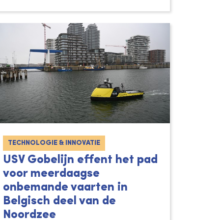
TECHNOLOGIE & INNOVATIE
USV Gobelijn effent het pad
voor meerdaagse
onbemande vaarten in
Belgisch deel van de
Noordzee