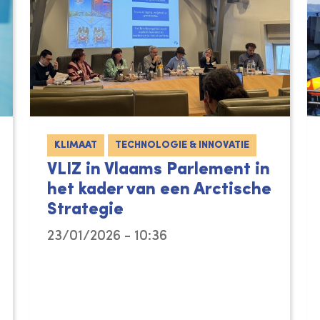
KLIMAAT
TECHNOLOGIE & INNOVATIE
VLIZ in Vlaams Parlement in
het kader van een Arctische
Strategie
23/01/2026 - 10:36