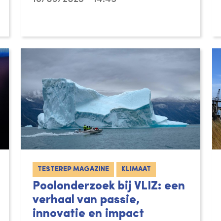
TESTEREP MAGAZINE
KLIMAAT
Poolonderzoek bij VLIZ: een
verhaal van passie,
innovatie en impact