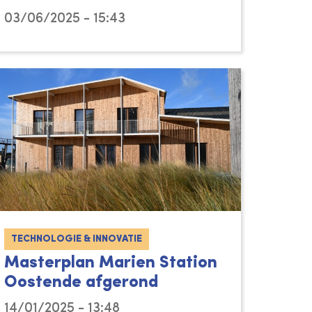
03/06/2025 - 15:43
TECHNOLOGIE & INNOVATIE
Masterplan Marien Station
Oostende afgerond
14/01/2025 - 13:48