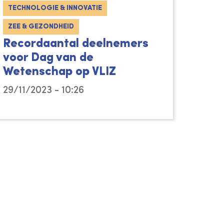
TECHNOLOGIE & INNOVATIE
ZEE & GEZONDHEID
Recordaantal deelnemers
voor Dag van de
Wetenschap op VLIZ
29/11/2023 - 10:26