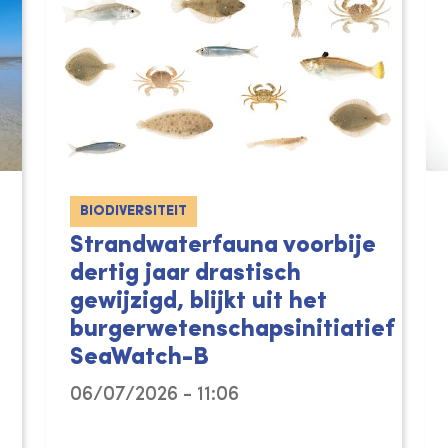
BIODIVERSITEIT
Strandwaterfauna voorbije
dertig jaar drastisch
gewijzigd, blijkt uit het
burgerwetenschapsinitiatief
SeaWatch-B
06/07/2026 - 11:06