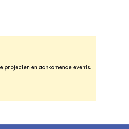
te projecten en aankomende events.