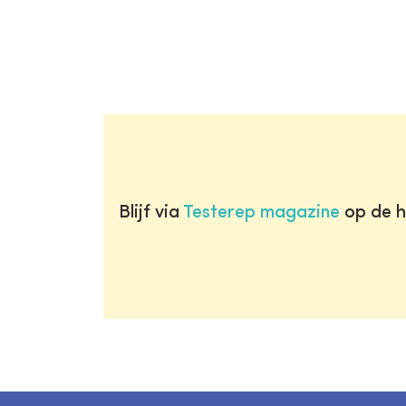
Blijf via
Testerep magazine
op de h