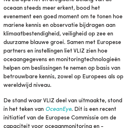
oceaan steeds meer erkent, bood het
evenement een goed moment om te tonen hoe
mariene kennis en observatie bijdragen aan
klimaatbestendigheid, veiligheid op zee en
duurzame blauwe groei. Samen met Europese
partners en instellingen liet VLIZ zien hoe
oceaangegevens en monitoringtechnologieën
helpen om beslissingen te nemen op basis van
betrouwbare kennis, zowel op Europees als op
wereldwijd niveau.
De stand waar VLIZ deel van uitmaakte, stond
in het teken van
OceanEye
. Dit is een recent
initiatief van de Europese Commissie om de
capaciteit voor oceaanmonitoring en -