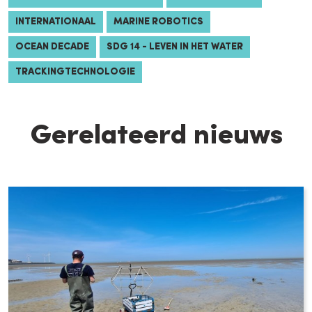
INTERNATIONAAL
MARINE ROBOTICS
OCEAN DECADE
SDG 14 - LEVEN IN HET WATER
TRACKINGTECHNOLOGIE
Gerelateerd nieuws