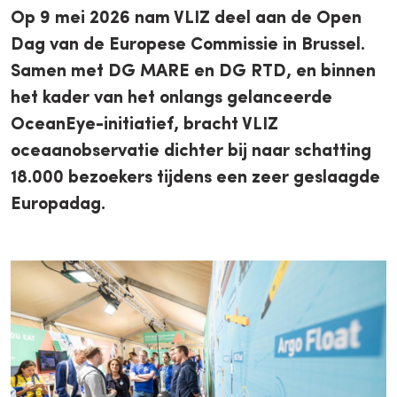
Op 9 mei 2026 nam VLIZ deel aan de Open
Dag van de Europese Commissie in Brussel.
Samen met DG MARE en DG RTD, en binnen
het kader van het onlangs gelanceerde
OceanEye-initiatief, bracht VLIZ
oceaanobservatie dichter bij naar schatting
18.000 bezoekers tijdens een zeer geslaagde
Europadag.