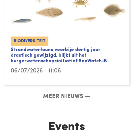
BIODIVERSITEIT
Strandwaterfauna voorbije dertig jaar
drastisch gewijzigd, blijkt uit het
burgerwetenschapsinitiatief SeaWatch-B
06/07/2026 - 11:06
MEER NIEUWS
Events