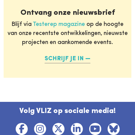
Ontvang onze nieuwsbrief
Blijf via
Testerep magazine
op de hoogte
van onze recentste ontwikkelingen, nieuwste
projecten en aankomende events.
SCHRIJF JE IN
Volg VLIZ op sociale media!