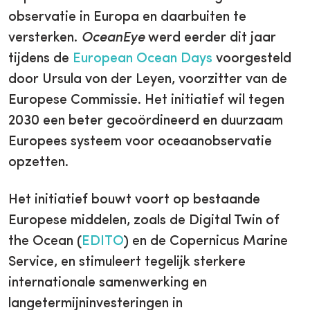
observatie in Europa en daarbuiten te
versterken.
OceanEye
werd eerder dit jaar
tijdens de
European Ocean Days
voorgesteld
door Ursula von der Leyen, voorzitter van de
Europese Commissie. Het initiatief wil tegen
2030 een beter gecoördineerd en duurzaam
Europees systeem voor oceaanobservatie
opzetten.
Het initiatief bouwt voort op bestaande
Europese middelen, zoals de Digital Twin of
the Ocean (
EDITO
) en de Copernicus Marine
Service, en stimuleert tegelijk sterkere
internationale samenwerking en
langetermijninvesteringen in