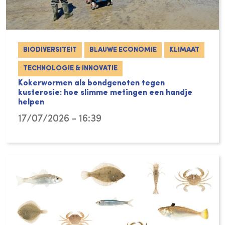
BIODIVERSITEIT
BLAUWE ECONOMIE
KLIMAAT
TECHNOLOGIE & INNOVATIE
Kokerwormen als bondgenoten tegen
kusterosie: hoe slimme metingen een handje
helpen
17/07/2026 - 16:39