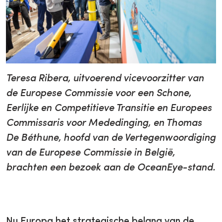
Teresa Ribera, uitvoerend vicevoorzitter van
de Europese Commissie voor een Schone,
Eerlijke en Competitieve Transitie en Europees
Commissaris voor Mededinging, en Thomas
De Béthune, hoofd van de Vertegenwoordiging
van de Europese Commissie in België,
brachten een bezoek aan de OceanEye-stand.
Nu Europa het strategische belang van de