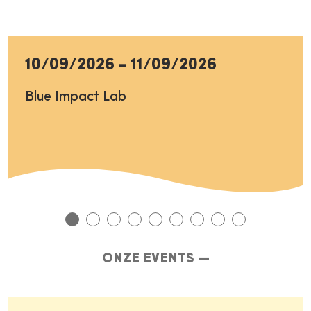
10/09/2026
-
11/09/2026
Blue Impact Lab
ONZE EVENTS