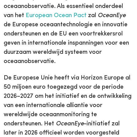
oceaanobservatie. Als essentieel onderdeel
van het
European Ocean Pact
zal
OceanEye
de Europese oceaantechnologie en innovatie
ondersteunen en de EU een voortrekkersrol
geven in internationale inspanningen voor een
duurzaam wereldwijd systeem voor
oceaanobservatie.
De Europese Unie heeft via Horizon Europe al
50 miljoen euro toegezegd voor de periode
2026–2027 om het initiatief en de ontwikkeling
van een internationale alliantie voor
wereldwijde oceaanmonitoring te
ondersteunen. Het
OceanEye
-initiatief zal
later in 2026 officieel worden voorgesteld