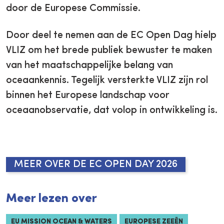
door de Europese Commissie.
Door deel te nemen aan de EC Open Dag hielp
VLIZ om het brede publiek bewuster te maken
van het maatschappelijke belang van
oceaankennis. Tegelijk versterkte VLIZ zijn rol
binnen het Europese landschap voor
oceaanobservatie, dat volop in ontwikkeling is.
MEER OVER DE EC OPEN DAY 2026
Meer lezen over
EU MISSION OCEAN & WATERS
EUROPESE ZEEËN