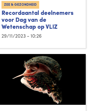
ZEE & GEZONDHEID
Recordaantal deelnemers
voor Dag van de
Wetenschap op VLIZ
29/11/2023 - 10:26