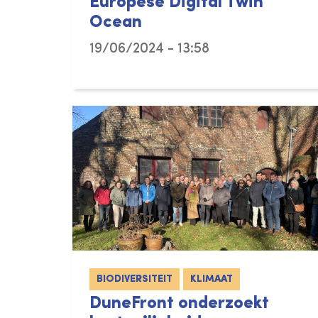
Europese Digital Twin
Ocean
19/06/2024 - 13:58
BIODIVERSITEIT
KLIMAAT
DuneFront onderzoekt