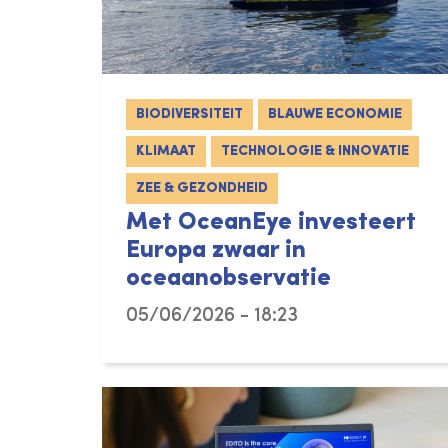
BIODIVERSITEIT
BLAUWE ECONOMIE
KLIMAAT
TECHNOLOGIE & INNOVATIE
ZEE & GEZONDHEID
Met OceanEye investeert
Europa zwaar in
oceaanobservatie
05/06/2026 - 18:23