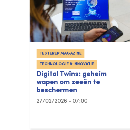
TESTEREP MAGAZINE
TECHNOLOGIE & INNOVATIE
Digital Twins: geheim
wapen om zeeën te
beschermen
27/02/2026 - 07:00