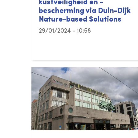
kustveiligheid en -
bescherming via Duin-Dijk
Nature-based Solutions
29/01/2024 - 10:58