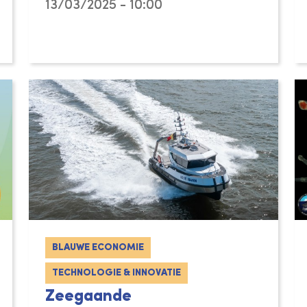
13/03/2025 - 10:00
BLAUWE ECONOMIE
TECHNOLOGIE & INNOVATIE
Zeegaande