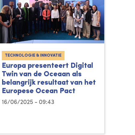
TECHNOLOGIE & INNOVATIE
Europa presenteert Digital
Twin van de Oceaan als
belangrijk resultaat van het
Europese Ocean Pact
16/06/2025 - 09:43