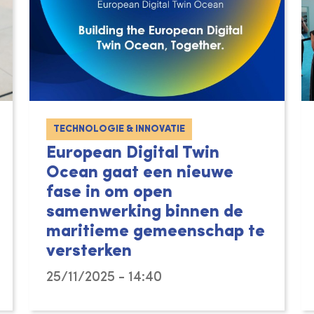
TECHNOLOGIE & INNOVATIE
European Digital Twin
Ocean gaat een nieuwe
fase in om open
samenwerking binnen de
maritieme gemeenschap te
versterken
25/11/2025 - 14:40