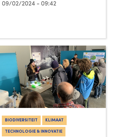
09/02/2024 - 09:42
BIODIVERSITEIT
KLIMAAT
TECHNOLOGIE & INNOVATIE