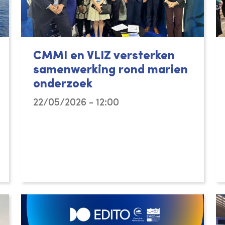
CMMI en VLIZ versterken
samenwerking rond marien
onderzoek
22/05/2026 - 12:00