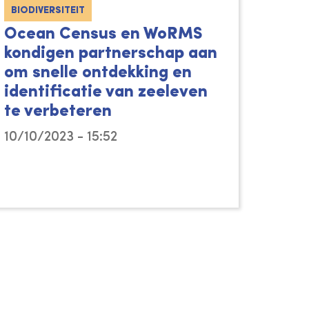
BIODIVERSITEIT
Ocean Census en WoRMS
kondigen partnerschap aan
om snelle ontdekking en
identificatie van zeeleven
te verbeteren
10/10/2023 - 15:52