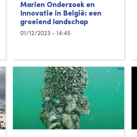
Marien Onderzoek en
Innovatie in België: een
groeiend landschap
01/12/2023 - 14:45