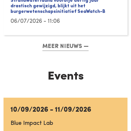
Strandwaterfauna voorbije dertig jaar
drastisch gewijzigd, blijkt uit het
burgerwetenschapsinitiatief SeaWatch-B
06/07/2026 - 11:06
MEER NIEUWS
Events
10/09/2026
-
11/09/2026
Blue Impact Lab