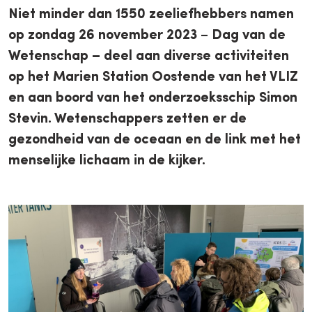
Niet minder dan 1550 zeeliefhebbers namen
op zondag 26 november 2023
–
Dag van de
Wetenschap – deel aan diverse activiteiten
op het Marien Station Oostende van het VLIZ
en aan boord van het onderzoeksschip Simon
Stevin. Wetenschappers zetten er de
gezondheid van de oceaan en de link met het
menselijke lichaam in de kijker.