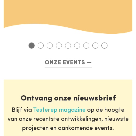
ONZE EVENTS
Ontvang onze nieuwsbrief
Blijf via
Testerep magazine
op de hoogte
van onze recentste ontwikkelingen, nieuwste
projecten en aankomende events.