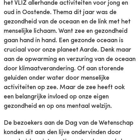
het VLIZ allerhande activiteiten voor jong en
oud in Oostende. Thema dit jaar was de
gezondheid van de oceaan en de link met het
menselijke lichaam. Want zee en gezondheid
gaan hand in hand. Een gezonde oceaan is
cruciaal voor onze planeet Aarde. Denk maar
aan de opwarming en verzuring van de oceaan
door klimaatverandering. Of aan storende
geluiden onder water door menselijke
activiteiten op zee. Maar de zee heeft ook
een belangrijke invloed op onze eigen
gezondheid en op ons mentaal welzijn.
De bezoekers aan de Dag van de Wetenschap
konden dit aan den lijve ondervinden door