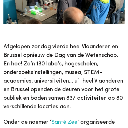
Afgelopen zondag vierde heel Vlaanderen en
Brussel opnieuw de Dag van de Wetenschap.
En hoe! Zo’n 130 labo’s, hogescholen,
onderzoeksinstellingen, musea, STEM-
academies, universiteiten… uit heel Vlaanderen
en Brussel openden de deuren voor het grote
publiek en boden samen 837 activiteiten op 80
verschillende locaties aan.
Onder de noemer ‘
Santé Zee
’ organiseerde