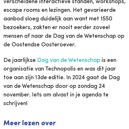
verscheidene interactieve standen, workshops,
escape rooms en lezingen. Het gevarieerde
aanbod sloeg duidelijk aan want met 1550
bezoekers, zakten er nooit eerder zoveel
mensen af naar de Dag van de Wetenschap op
de Oostendse Oosteroever.
De jaarlijkse
Dag van de Wetenschap
is een
organisatie van Technopolis en was dit jaar
toe aan zijn 13de editie. In 2024 gaat de Dag
van de Wetenschap door op zondag 24
november. Iets om alvast in je agenda te
schrijven!
Meer lezen over