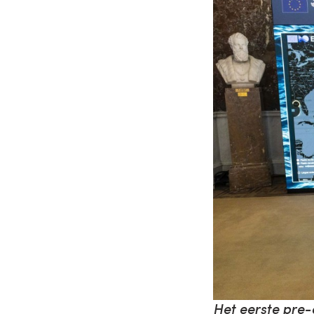
Het eerste pre-