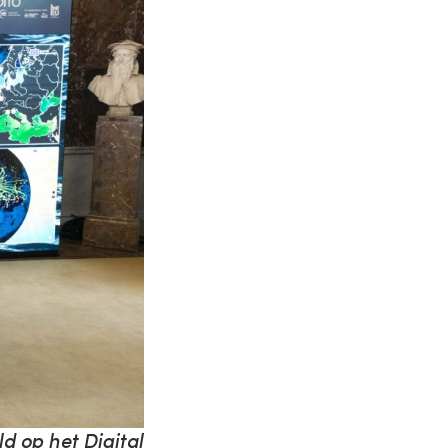
d op het Digital