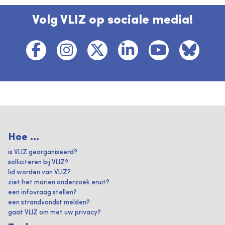
Volg VLIZ op sociale media!
Hoe ...
is VLIZ georganiseerd?
solliciteren bij VLIZ?
lid worden van VLIZ?
ziet het marien onderzoek eruit?
een infovraag stellen?
een strandvondst melden?
gaat VLIZ om met uw privacy?