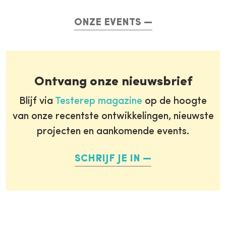
ONZE EVENTS
Ontvang onze nieuwsbrief
Blijf via
Testerep magazine
op de hoogte
van onze recentste ontwikkelingen, nieuwste
projecten en aankomende events.
SCHRIJF JE IN