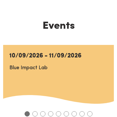
Events
10/09/2026
-
11/09/2026
Blue Impact Lab