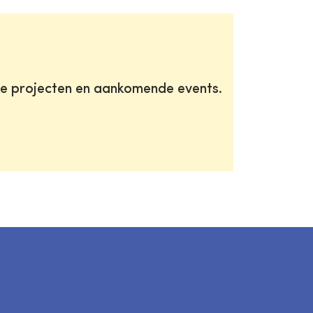
te projecten en aankomende events.