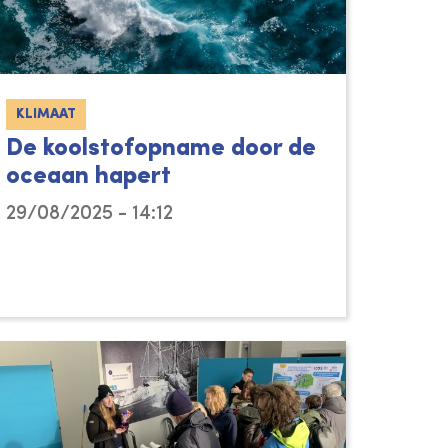
KLIMAAT
De koolstofopname door de
oceaan hapert
29/08/2025 - 14:12