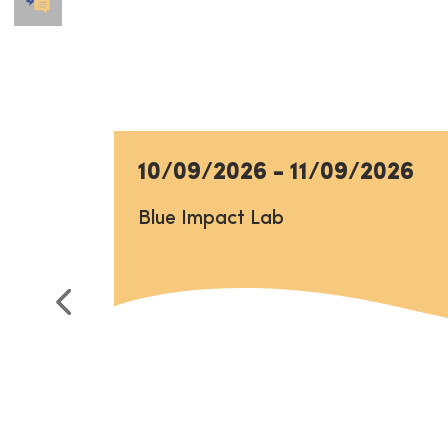
10/09/2026
-
11/09/2026
Blue Impact Lab