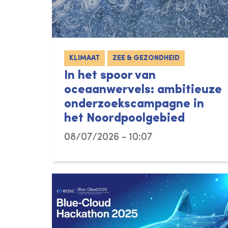
KLIMAAT
ZEE & GEZONDHEID
In het spoor van
oceaanwervels: ambitieuze
onderzoekscampagne in
het Noordpoolgebied
08/07/2026 - 10:07