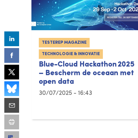
TESTEREP MAGAZINE
TECHNOLOGIE & INNOVATIE
Blue-Cloud Hackathon 2025
– Bescherm de oceaan met
open data
30/07/2025 - 16:43