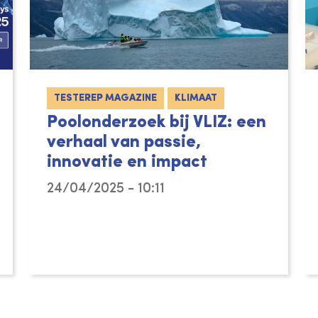
TESTEREP MAGAZINE
KLIMAAT
Poolonderzoek bij VLIZ: een
verhaal van passie,
innovatie en impact
24/04/2025 - 10:11