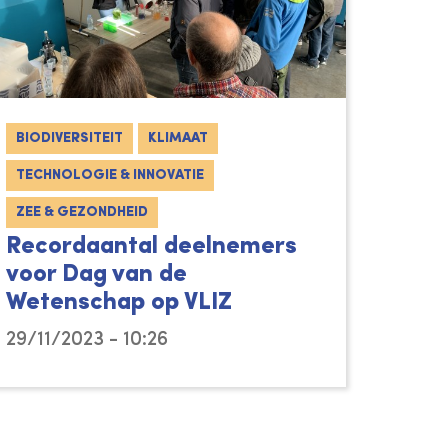
BIODIVERSITEIT
KLIMAAT
TECHNOLOGIE & INNOVATIE
ZEE & GEZONDHEID
Recordaantal deelnemers
voor Dag van de
Wetenschap op VLIZ
29/11/2023 - 10:26