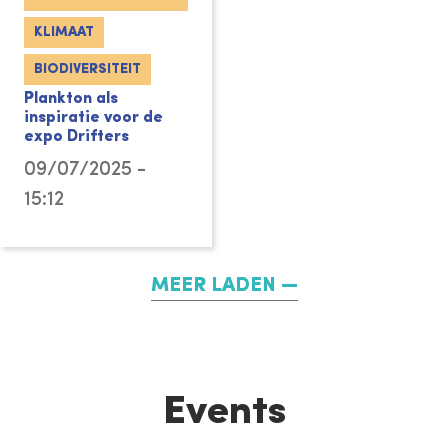
KLIMAAT
BIODIVERSITEIT
Plankton als
inspiratie voor de
expo Drifters
09/07/2025 -
15:12
MEER LADEN
Events