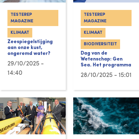
TESTEREP
TESTEREP
MAGAZINE
MAGAZINE
KLIMAAT
KLIMAAT
Zeespiegelstijging
BIODIVERSITEIT
aan onze kust,
Dag van de
ongeremd water?
Wetenschap: Gen
29/10/2025 -
Sea. Het programma
14:40
28/10/2025 - 15:01