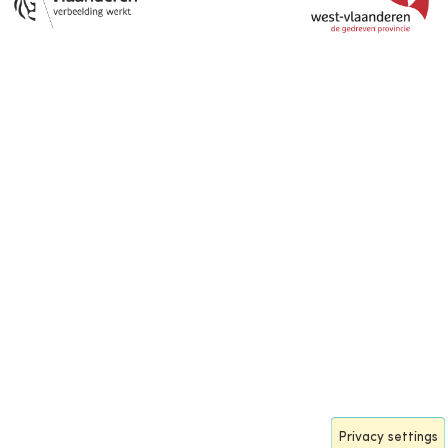
Privacy settings