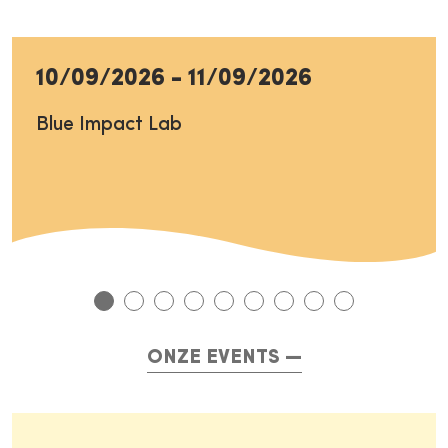
10/09/2026
-
11/09/2026
Blue Impact Lab
ONZE EVENTS