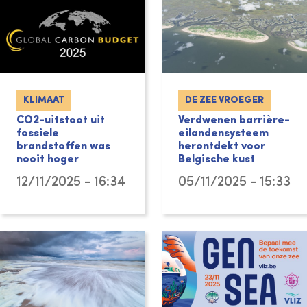
KLIMAAT
DE ZEE VROEGER
CO2-uitstoot uit
Verdwenen barrière-
fossiele
eilandensysteem
brandstoffen was
herontdekt voor
nooit hoger
Belgische kust
12/11/2025 - 16:34
05/11/2025 - 15:33