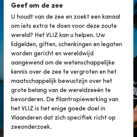
Geef om de zee
U houdt van de zee en zoekt een kanaal
om iets extra te doen voor deze zoute
wereld? Het VLIZ kan u helpen. Uw
lidgelden, giften, schenkingen en legaten
worden gericht en wereldwijd
aangewend om de wetenschappelijke
kennis over de zee te vergroten en het
maatschappelijk bewustzijn over het
grote belang van de wereldzeeën te
bevorderen. De filantropiewerking van
het VLIZ is het enige goede doel in
Vlaanderen dat zich specifiek richt op
zeeonderzoek.