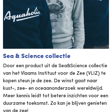
Sea & Science collectie
Door een product uit de Sea&Science collectie
van het Vlaams Instituut voor de Zee (VLIZ) te
kopen steun je de zee. De winst gaat naar
kust-, zee- en oceaanonderzoek wereldwijd.
Meer kennis leidt tot betere inzichten voor een
duurzame toekomst. Zo kan je blijven genieten
van de zee!