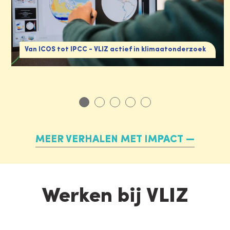
Van ICOS tot IPCC - VLIZ actief in klimaatonderzoek
MEER VERHALEN MET IMPACT
Werken bij VLIZ