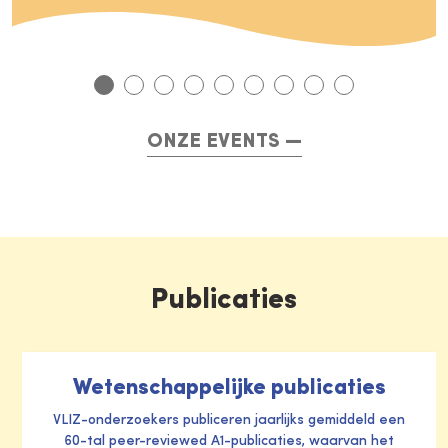
ONZE EVENTS
Publicaties
Wetenschappelijke publicaties
VLIZ-onderzoekers publiceren jaarlijks gemiddeld een
60-tal peer-reviewed A1-publicaties, waarvan het