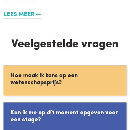
LEES MEER
Veelgestelde vragen
Hoe maak ik kans op een
wetenschapsprijs?
Kan ik me op dit moment opgeven voor
een stage?