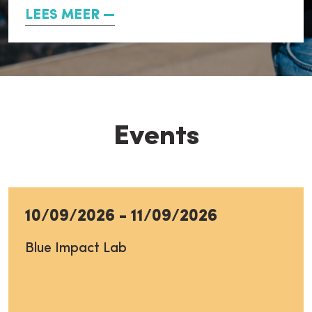
LEES MEER
Events
10/09/2026
-
11/09/2026
Blue Impact Lab