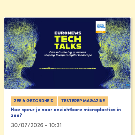
ZEE & GEZONDHEID
TESTEREP MAGAZINE
Hoe speur je naar onzichtbare microplastics in
zee?
30/07/2026 - 10:31