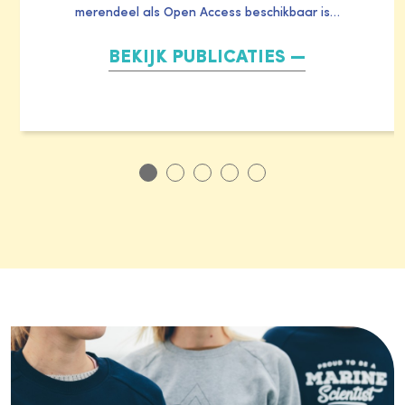
merendeel als Open Access beschikbaar is…
BEKIJK PUBLICATIES