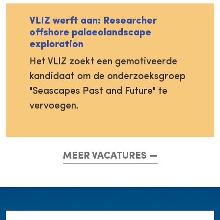
VLIZ werft aan: Researcher
offshore palaeolandscape
exploration
Het VLIZ zoekt een gemotiveerde
kandidaat om de onderzoeksgroep
"Seascapes Past and Future" te
vervoegen.
MEER VACATURES