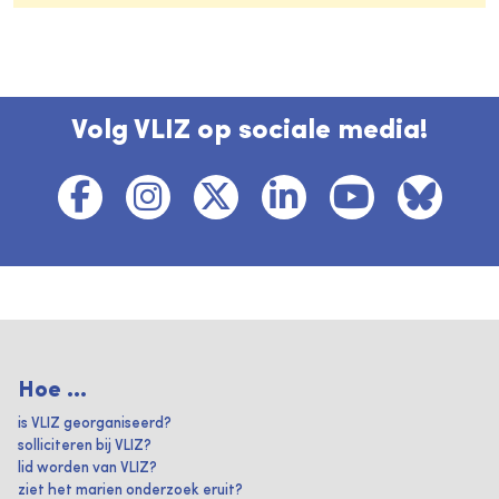
Volg VLIZ op sociale media!
Hoe ...
is VLIZ georganiseerd?
solliciteren bij VLIZ?
lid worden van VLIZ?
ziet het marien onderzoek eruit?