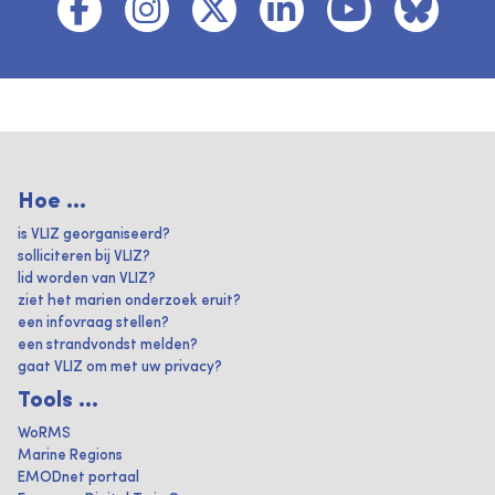
Hoe ...
is VLIZ georganiseerd?
solliciteren bij VLIZ?
lid worden van VLIZ?
ziet het marien onderzoek eruit?
een infovraag stellen?
een strandvondst melden?
gaat VLIZ om met uw privacy?
Tools ...
WoRMS
Marine Regions
EMODnet portaal