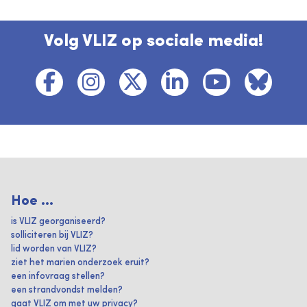
Volg VLIZ op sociale media!
Hoe ...
is VLIZ georganiseerd?
solliciteren bij VLIZ?
lid worden van VLIZ?
ziet het marien onderzoek eruit?
een infovraag stellen?
een strandvondst melden?
gaat VLIZ om met uw privacy?