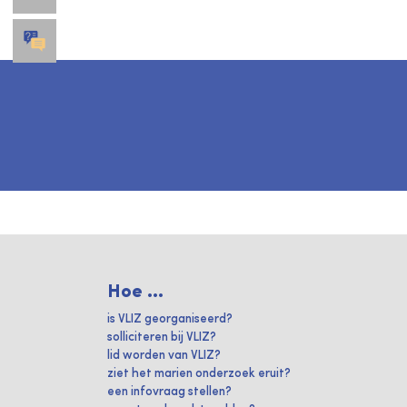
Hoe ...
is VLIZ georganiseerd?
solliciteren bij VLIZ?
lid worden van VLIZ?
ziet het marien onderzoek eruit?
een infovraag stellen?