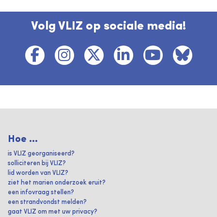
Volg VLIZ op sociale media!
Hoe ...
is VLIZ georganiseerd?
solliciteren bij VLIZ?
lid worden van VLIZ?
ziet het marien onderzoek eruit?
een infovraag stellen?
een strandvondst melden?
gaat VLIZ om met uw privacy?