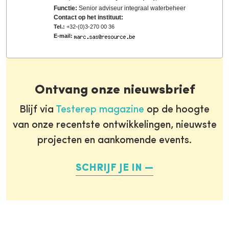
Functie:
Senior adviseur integraal waterbeheer
Contact op het instituut:
Tel.:
+32-(0)3-270 00 36
E-mail:
Ontvang onze nieuwsbrief
Blijf via
Testerep magazine
op de hoogte
van onze recentste ontwikkelingen, nieuwste
projecten en aankomende events.
SCHRIJF JE IN