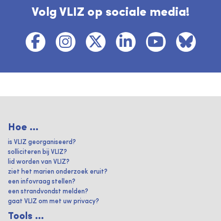
Volg VLIZ op sociale media!
Hoe ...
is VLIZ georganiseerd?
solliciteren bij VLIZ?
lid worden van VLIZ?
ziet het marien onderzoek eruit?
een infovraag stellen?
een strandvondst melden?
gaat VLIZ om met uw privacy?
Tools ...