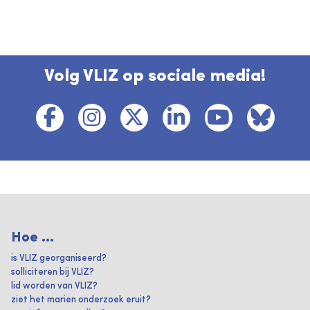
Volg VLIZ op sociale media!
Hoe ...
is VLIZ georganiseerd?
solliciteren bij VLIZ?
lid worden van VLIZ?
ziet het marien onderzoek eruit?