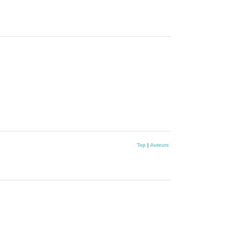
Top
|
Auteurs