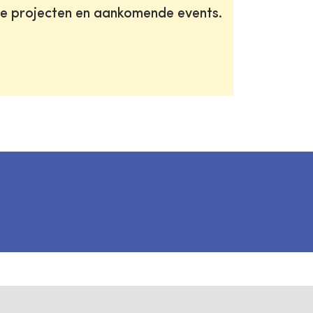
te projecten en aankomende events.