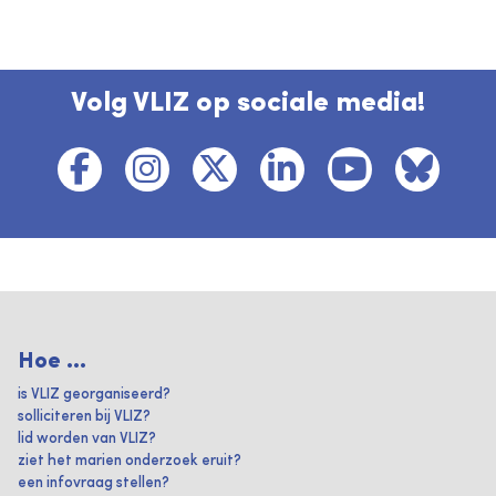
Volg VLIZ op sociale media!
Hoe ...
is VLIZ georganiseerd?
solliciteren bij VLIZ?
lid worden van VLIZ?
ziet het marien onderzoek eruit?
een infovraag stellen?