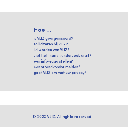
Hoe ...
is VLIZ georganiseerd?
solliciteren bij VLIZ?
lid worden van VLIZ?
ziet het marien onderzoek eruit?
een infovraag stellen?
een strandvondst melden?
gaat VLIZ om met uw privacy?
© 2023 VLIZ. All rights reserved