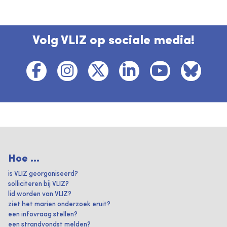
Volg VLIZ op sociale media!
Hoe ...
is VLIZ georganiseerd?
solliciteren bij VLIZ?
lid worden van VLIZ?
ziet het marien onderzoek eruit?
een infovraag stellen?
een strandvondst melden?