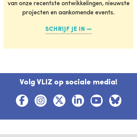
van onze recentste ontwikkelingen, nieuwste
projecten en aankomende events.
SCHRIJF JE IN
Volg VLIZ op sociale media!