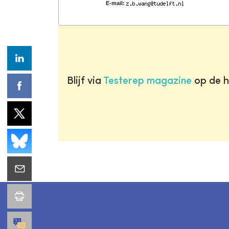
E-mail:
Blijf via
Testerep magazine
op de h