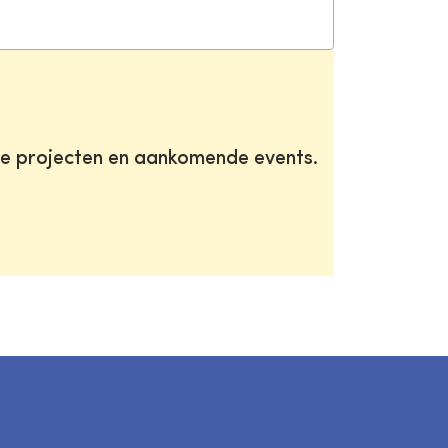
te projecten en aankomende events.