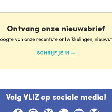
Ontvang onze nieuwsbrief
oogte van onze recentste ontwikkelingen, nieuws
SCHRIJF JE IN
Volg VLIZ op sociale media!