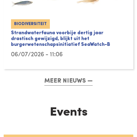
BIODIVERSITEIT
Strandwaterfauna voorbije dertig jaar
drastisch gewijzigd, blijkt uit het
burgerwetenschapsinitiatief SeaWatch-B
06/07/2026 - 11:06
MEER NIEUWS
Events