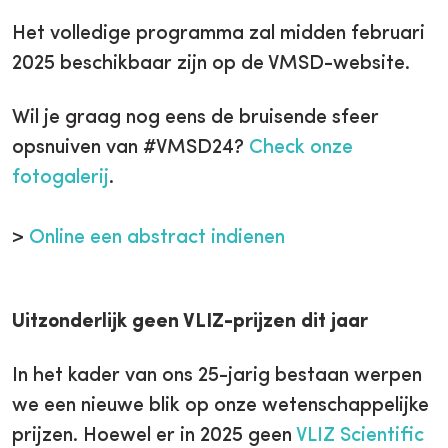
Het volledige programma zal midden februari
2025 beschikbaar zijn op de VMSD-website.
Wil je graag nog eens de bruisende sfeer
opsnuiven van #VMSD24?
Check onze
fotogalerij
.
>
Online een abstract indienen
Uitzonderlijk geen VLIZ-prijzen dit jaar
In het kader van ons 25-jarig bestaan werpen
we een nieuwe blik op onze wetenschappelijke
prijzen. Hoewel er in 2025 geen
VLIZ Scientific