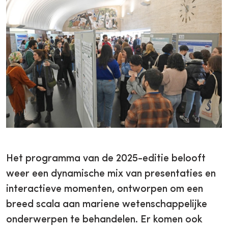
Het programma van de 2025-editie belooft
weer een dynamische mix van presentaties en
interactieve momenten, ontworpen om een
breed scala aan mariene wetenschappelijke
onderwerpen te behandelen. Er komen ook