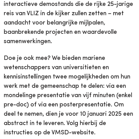
interactieve demostands die de rijke 25-jarige
reis van VLIZ in de kijker zullen zetten – met
aandacht voor belangrijke mijlpalen,
baanbrekende projecten en waardevolle
samenwerkingen.
Doe je ook mee? We bieden mariene
wetenschappers van universitieten en
kennisinstellingen twee mogelijkheden om hun
werk met de gemeenschap te delen: via een
mondelinge presentatie van vijf minuten (enkel
pre-doc) of via een posterpresentatie. Om
deel te nemen, dien je voor 10 januari 2025 een
abstract in te leveren. Volg hierbij de
instructies op de VMSD-website.