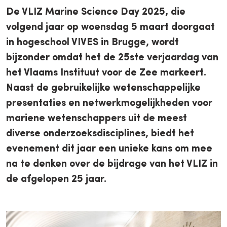
De VLIZ Marine Science Day 2025, die
volgend jaar op woensdag 5 maart doorgaat
in hogeschool VIVES in Brugge, wordt
bijzonder omdat het de 25ste verjaardag van
het Vlaams Instituut voor de Zee markeert.
Naast de gebruikelijke wetenschappelijke
presentaties en netwerkmogelijkheden voor
mariene wetenschappers uit de meest
diverse onderzoeksdisciplines, biedt het
evenement dit jaar een unieke kans om mee
na te denken over de bijdrage van het VLIZ in
de afgelopen 25 jaar.