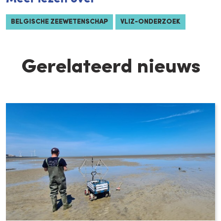
BELGISCHE ZEEWETENSCHAP
VLIZ-ONDERZOEK
Gerelateerd nieuws