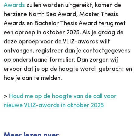
Awards
zullen worden uitgereikt, komen de
herziene North Sea Award, Master Thesis
Awards en Bachelor Thesis Award terug met
een oproep in oktober 2025. Als je graag de
deze oproep voor de VLIZ-awards wilt
ontvangen, registreer dan je contactgegevens
op onderstaand formulier. Dan zorgen wij
ervoor dat je op de hoogte wordt gebracht en
hoe je aan te melden.
>
Houd me op de hoogte van de call voor
nieuwe VLIZ-awards in oktober 2025
Meer lezen over