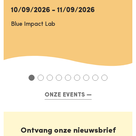
10/09/2026
-
11/09/2026
Blue Impact Lab
ONZE EVENTS
Ontvang onze nieuwsbrief