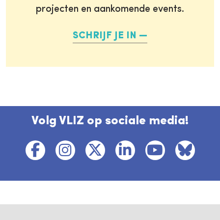
projecten en aankomende events.
SCHRIJF JE IN
Volg VLIZ op sociale media!