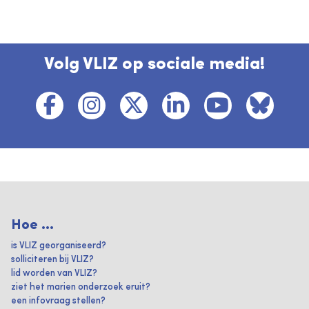
Volg VLIZ op sociale media!
Hoe ...
is VLIZ georganiseerd?
solliciteren bij VLIZ?
lid worden van VLIZ?
ziet het marien onderzoek eruit?
een infovraag stellen?