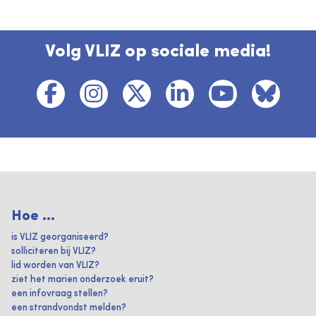
Volg VLIZ op sociale media!
Hoe ...
is VLIZ georganiseerd?
solliciteren bij VLIZ?
lid worden van VLIZ?
ziet het marien onderzoek eruit?
een infovraag stellen?
een strandvondst melden?