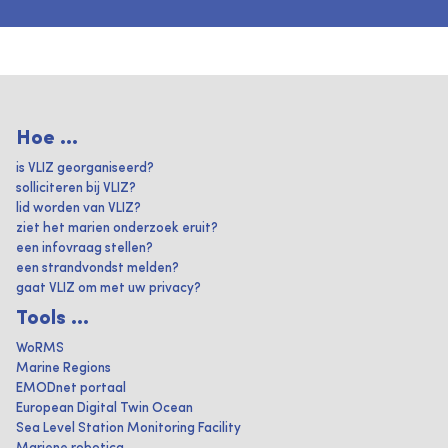
Hoe ...
is VLIZ georganiseerd?
solliciteren bij VLIZ?
lid worden van VLIZ?
ziet het marien onderzoek eruit?
een infovraag stellen?
een strandvondst melden?
gaat VLIZ om met uw privacy?
Tools ...
WoRMS
Marine Regions
EMODnet portaal
European Digital Twin Ocean
Sea Level Station Monitoring Facility