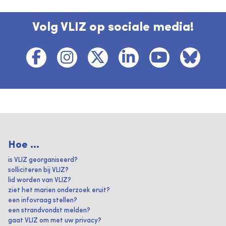
Volg VLIZ op sociale media!
Hoe ...
is VLIZ georganiseerd?
solliciteren bij VLIZ?
lid worden van VLIZ?
ziet het marien onderzoek eruit?
een infovraag stellen?
een strandvondst melden?
gaat VLIZ om met uw privacy?