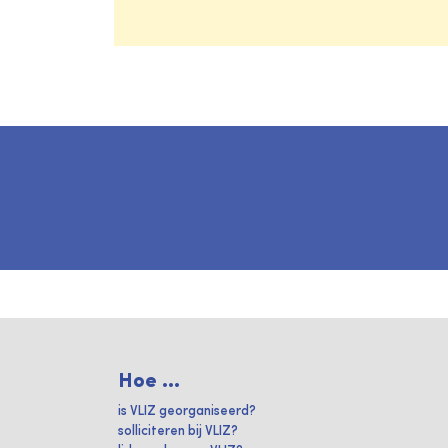
Hoe ...
is VLIZ georganiseerd?
solliciteren bij VLIZ?