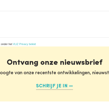
t onder het
VLIZ Privacy beleid
Ontvang onze nieuwsbrief
oogte van onze recentste ontwikkelingen, nieuws
SCHRIJF JE IN