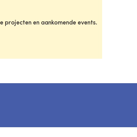
te projecten en aankomende events.