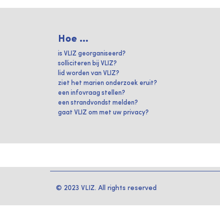
Hoe ...
is VLIZ georganiseerd?
solliciteren bij VLIZ?
lid worden van VLIZ?
ziet het marien onderzoek eruit?
een infovraag stellen?
een strandvondst melden?
gaat VLIZ om met uw privacy?
© 2023 VLIZ. All rights reserved