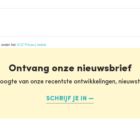
t onder het
VLIZ Privacy beleid
Ontvang onze nieuwsbrief
oogte van onze recentste ontwikkelingen, nieuws
SCHRIJF JE IN