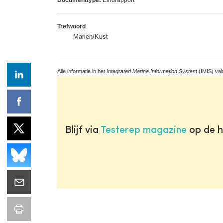
Trefwoord
Marien/Kust
Alle informatie in het
Integrated Marine Information System
(IMIS) val
Blijf via
Testerep magazine
op de h