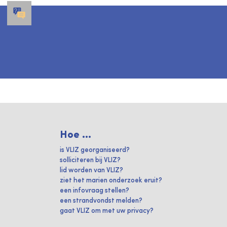
Hoe ...
is VLIZ georganiseerd?
solliciteren bij VLIZ?
lid worden van VLIZ?
ziet het marien onderzoek eruit?
een infovraag stellen?
een strandvondst melden?
gaat VLIZ om met uw privacy?