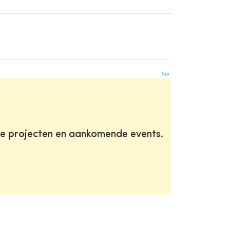
Top
te projecten en aankomende events.